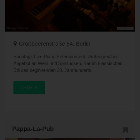
Großbeerenstraße 54, Berlin
Sonntags Live Piano Entertainment. Umfangreiches
Angebot an Wein und Spirituosen. Bar im klassischen
Stil des beginnenden 20. Jahrhunderts.
DETAILS
Pappa-La-Pub