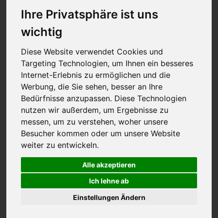
Ihre Privatsphäre ist uns
wichtig
Diese Website verwendet Cookies und
Targeting Technologien, um Ihnen ein besseres
Internet-Erlebnis zu ermöglichen und die
Werbung, die Sie sehen, besser an Ihre
Bedürfnisse anzupassen. Diese Technologien
nutzen wir außerdem, um Ergebnisse zu
messen, um zu verstehen, woher unsere
Besucher kommen oder um unsere Website
weiter zu entwickeln.
zum Tolpatsch
Alle akzeptieren
Ich lehne ab
Einstellungen Ändern