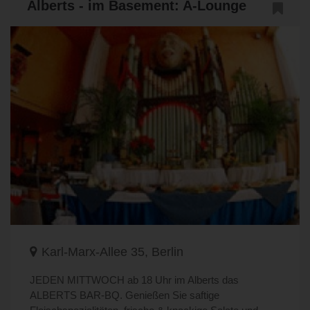
Alberts - im Basement: A-Lounge
Karl-Marx-Allee 35, Berlin
JEDEN MITTWOCH ab 18 Uhr im Alberts das
ALBERTS BAR-BQ. Genießen Sie saftige