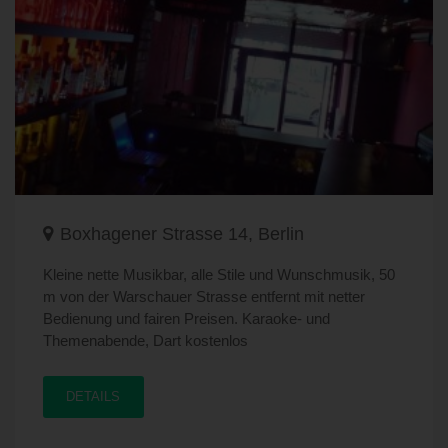
Boxhagener Strasse 14, Berlin
Kleine nette Musikbar, alle Stile und Wunschmusik, 50
m von der Warschauer Strasse entfernt mit netter
Bedienung und fairen Preisen. Karaoke- und
Themenabende, Dart kostenlos
DETAILS