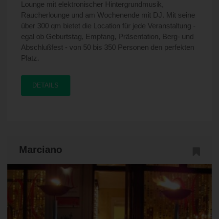
Lounge mit elektronischer Hintergrundmusik,
Raucherlounge und am Wochenende mit DJ. Mit seine
über 300 qm bietet die Location für jede Veranstaltung -
egal ob Geburtstag, Empfang, Präsentation, Berg- und
Abschlußfest - von 50 bis 350 Personen den perfekten
Platz.
DETAILS
Marciano