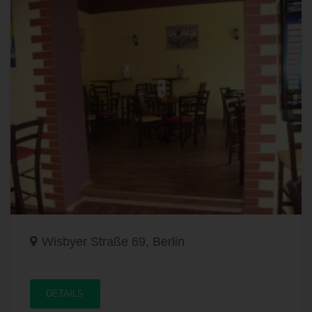
Wisbyer Straße 69, Berlin
DETAILS