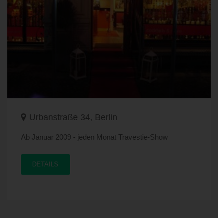
Urbanstraße 34, Berlin
Ab Januar 2009 - jeden Monat Travestie-Show
DETAILS