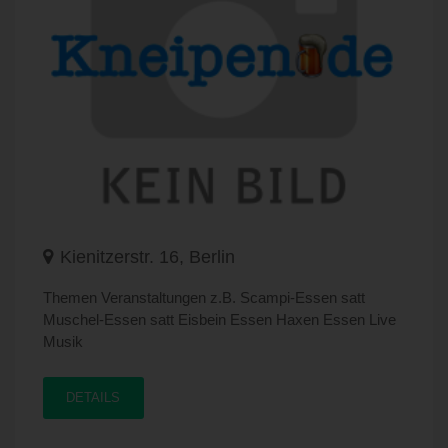
Kienitzerstr. 16, Berlin
Themen Veranstaltungen z.B. Scampi-Essen satt
Muschel-Essen satt Eisbein Essen Haxen Essen Live
Musik
DETAILS