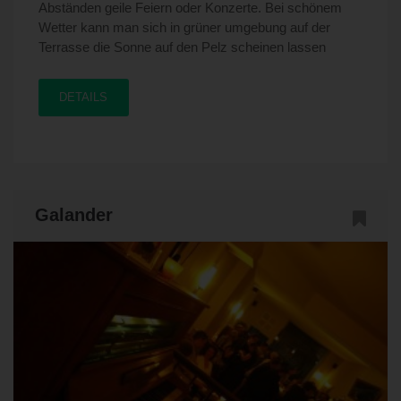
Abständen geile Feiern oder Konzerte. Bei schönem
Wetter kann man sich in grüner umgebung auf der
Terrasse die Sonne auf den Pelz scheinen lassen
DETAILS
Galander