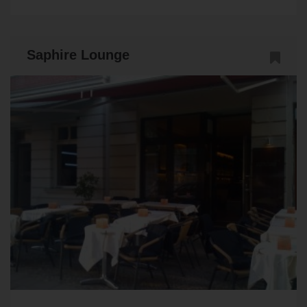
Saphire Lounge