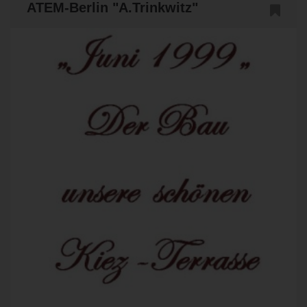
ATEM-Berlin "A.Trinkwitz"