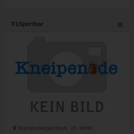
F1Sportbar
Brandenburgischestr. 28, Berlin