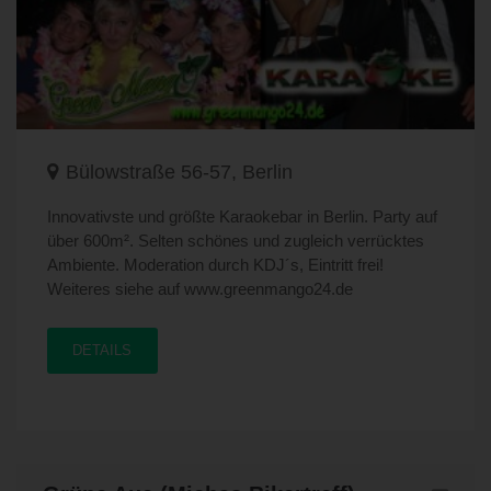
Bülowstraße 56-57, Berlin
Innovativste und größte Karaokebar in Berlin. Party auf
über 600m². Selten schönes und zugleich verrücktes
Ambiente. Moderation durch KDJ´s, Eintritt frei!
Weiteres siehe auf www.greenmango24.de
DETAILS