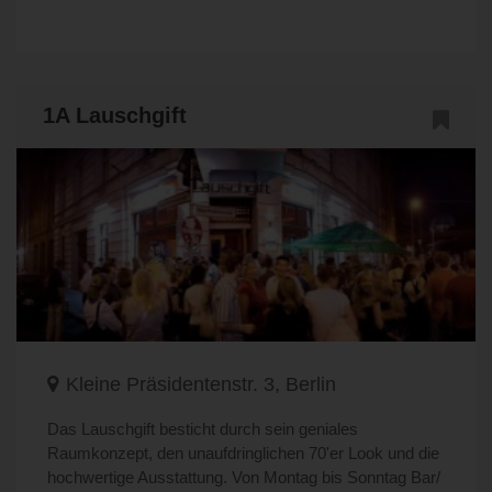
1A Lauschgift
Kleine Präsidentenstr. 3, Berlin
Das Lauschgift besticht durch sein geniales
Raumkonzept, den unaufdringlichen 70'er Look und die
hochwertige Ausstattung. Von Montag bis Sonntag Bar/