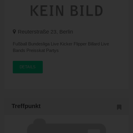
Reuterstraße 23, Berlin
Fußball Bundesliga Live Kicker Flipper Billard Live
Bands Preisskat Partys
DETAILS
Treffpunkt