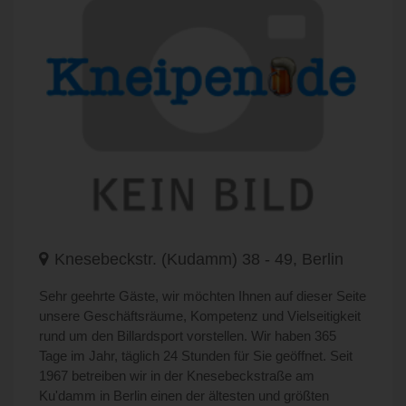
Knesebeckstr. (Kudamm) 38 - 49, Berlin
Sehr geehrte Gäste, wir möchten Ihnen auf dieser Seite
unsere Geschäftsräume, Kompetenz und Vielseitigkeit
rund um den Billardsport vorstellen. Wir haben 365
Tage im Jahr, täglich 24 Stunden für Sie geöffnet. Seit
1967 betreiben wir in der Knesebeckstraße am
Ku'damm in Berlin einen der ältesten und größten