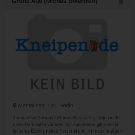
Grüne Aue (Michas Bikertreff)
Mentelinstr. 131, Berlin
Tramstation Edisonstr./Rummelsburgerstr. gleich in der
nähe, Parkplätze vor dem Tor. Ausserdem gibts es da
leckeres Essen, nettes Personal und in unregelmäßgen