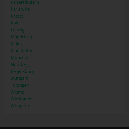
Kaiserslautern
Karlsruhe
Kassel
Köln
Leipzig
Magdeburg
Mainz
Mannheim
München
Nürnberg
Regensburg
Stuttgart
Tübingen
Weimar
Wiesbaden
Wuppertal