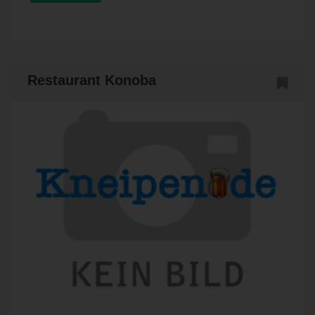
Restaurant Konoba