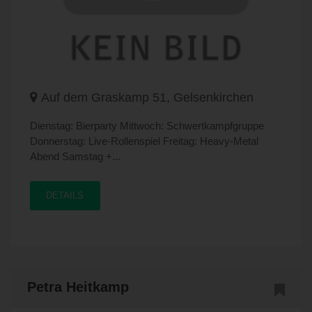
Auf dem Graskamp 51, Gelsenkirchen
Dienstag: Bierparty Mittwoch: Schwertkampfgruppe
Donnerstag: Live-Rollenspiel Freitag: Heavy-Metal
Abend Samstag +...
DETAILS
Petra Heitkamp