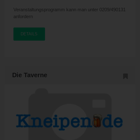
Veranstaltungsprogramm kann man unter 0209/490131
anfordern
DETAILS
Die Taverne