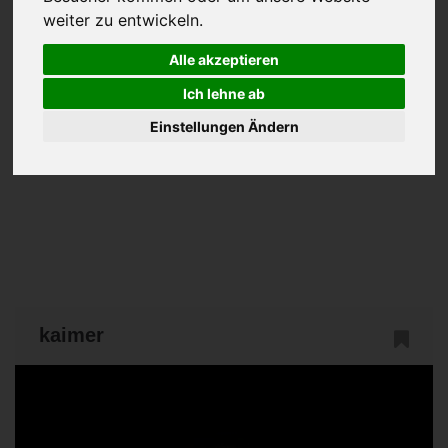
weiter zu entwickeln.
Alle akzeptieren
Ich lehne ab
Einstellungen Ändern
kaimer