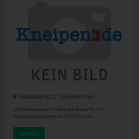
neustadtplatz 2, Gelsenkirchen
Großbildleinwand Schalke live Arena TV, DJ
Geselschaftszimmer bis 100 Personen
DETAILS