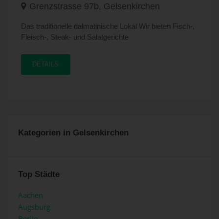
Grenzstrasse 97b, Gelsenkirchen
Das traditionelle dalmatinische Lokal Wir bieten Fisch-,
Fleisch-, Steak- und Salatgerichte
DETAILS
Kategorien in Gelsenkirchen
Top Städte
Aachen
Augsburg
Berlin