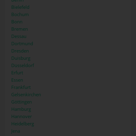
Bielefeld
Bochum
Bonn
Bremen
Dessau
Dortmund
Dresden
Duisburg
Düsseldorf
Erfurt
Essen
Frankfurt
Gelsenkirchen
Göttingen
Hamburg
Hannover
Heidelberg
Jena