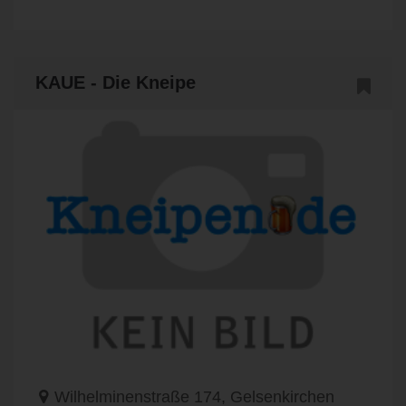
KAUE - Die Kneipe
Wilhelminenstraße 174, Gelsenkirchen