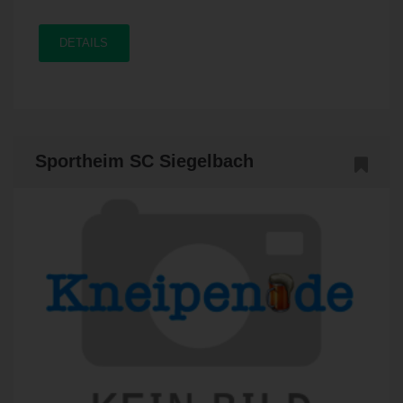
DETAILS
Sportheim SC Siegelbach