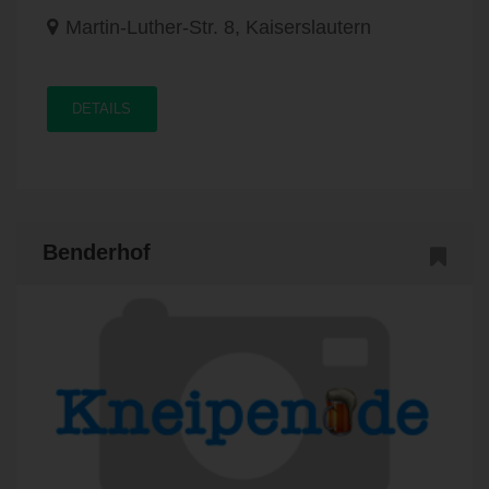
Martin-Luther-Str. 8, Kaiserslautern
DETAILS
Benderhof