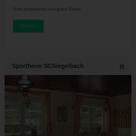
Sehr preiswertes und gutes Essen.
DETAILS
Sportheim SCSiegelbach