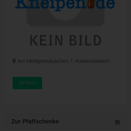
Am Heiligenhäuschen 7, Kaiserslautern
DETAILS
Zur Pfaffschenke