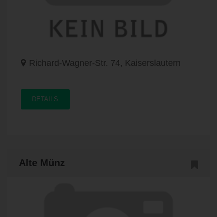
Richard-Wagner-Str. 74, Kaiserslautern
DETAILS
Alte Münz