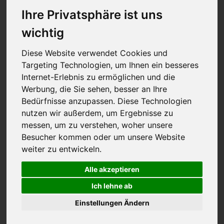
Ihre Privatsphäre ist uns
wichtig
Diese Website verwendet Cookies und
Targeting Technologien, um Ihnen ein besseres
Internet-Erlebnis zu ermöglichen und die
Werbung, die Sie sehen, besser an Ihre
Bedürfnisse anzupassen. Diese Technologien
nutzen wir außerdem, um Ergebnisse zu
messen, um zu verstehen, woher unsere
Besucher kommen oder um unsere Website
weiter zu entwickeln.
Lautrer Wirtshaus
Alle akzeptieren
Ich lehne ab
Einstellungen Ändern