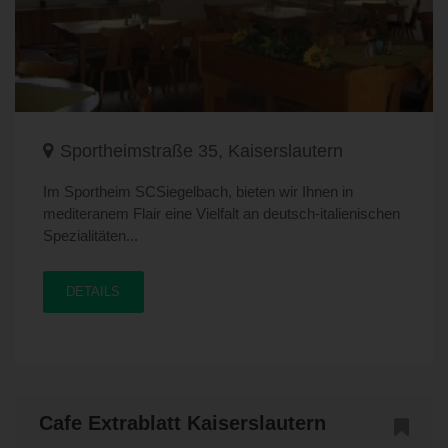
Sportheimstraße 35, Kaiserslautern
Im Sportheim SCSiegelbach, bieten wir Ihnen in
mediteranem Flair eine Vielfalt an deutsch-italienischen
Spezialitäten...
DETAILS
Cafe Extrablatt Kaiserslautern