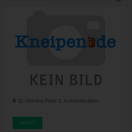
St.-Martins-Platz 1, Kaiserslautern
DETAILS