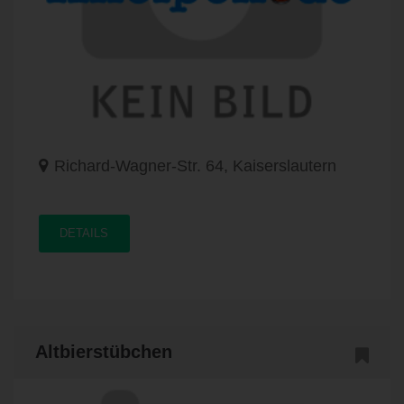
Richard-Wagner-Str. 64, Kaiserslautern
DETAILS
Altbierstübchen