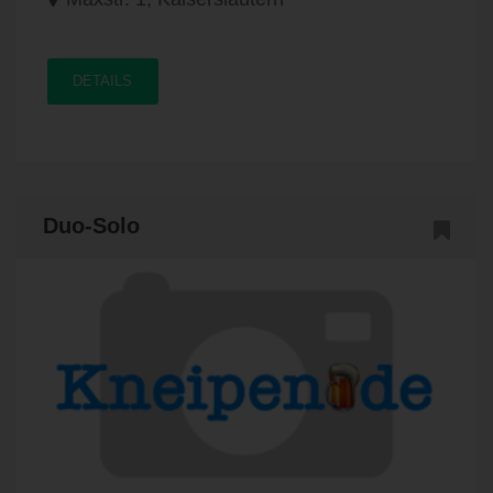
DETAILS
Duo-Solo