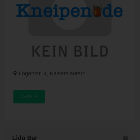
Logenstr. 4, Kaiserslautern
DETAILS
Lido Bar