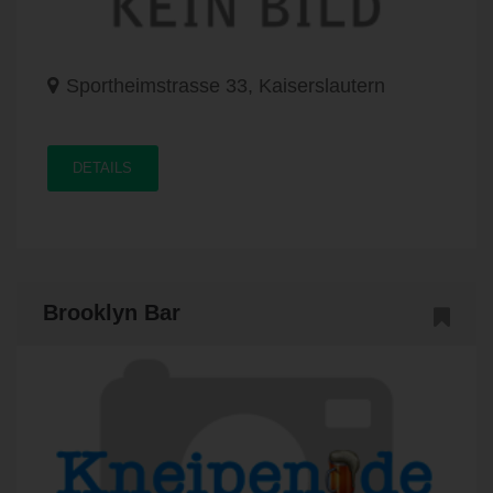
Sportheimstrasse 33, Kaiserslautern
DETAILS
Brooklyn Bar