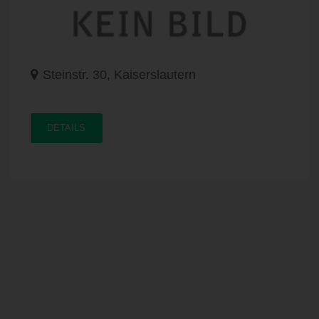
Steinstr. 30, Kaiserslautern
DETAILS