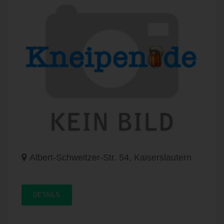
Albert-Schweitzer-Str. 54, Kaiserslautern
DETAILS