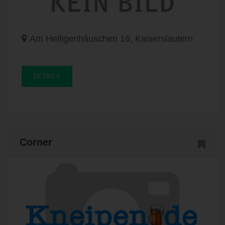
Am Heiligenhäuschen 16, Kaiserslautern
DETAILS
Corner