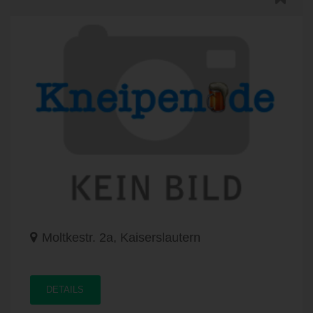
Moltkestr. 2a, Kaiserslautern
DETAILS