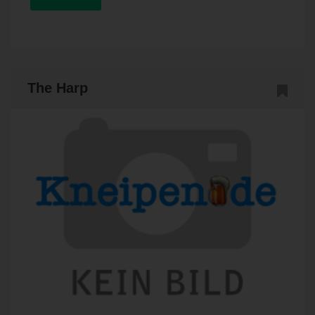
The Harp