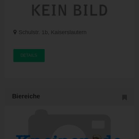
Schulstr. 1b, Kaiserslautern
DETAILS
Biereiche