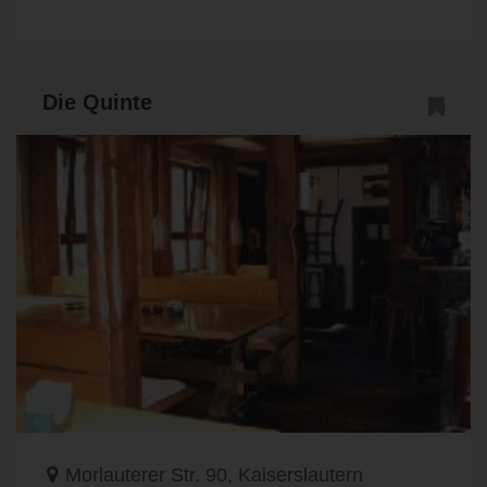
Die Quinte
Morlauterer Str. 90, Kaiserslautern