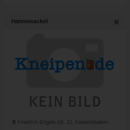
Hannewackel
Friedrich-Engels-Str. 22, Kaiserslautern