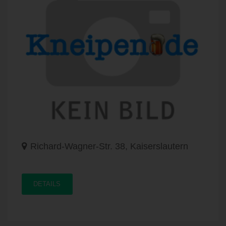
Richard-Wagner-Str. 38, Kaiserslautern
DETAILS