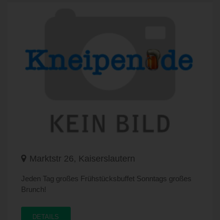
Marktstr 26, Kaiserslautern
Jeden Tag großes Frühstücksbuffet Sonntags großes
Brunch!
DETAILS