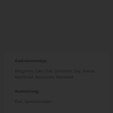
Gastronomietyp:
Biergarten, Cafe, Club, Diskothek, Gay, Kneipe,
Nachtlokal, Restaurant, Weinlokal
Ausstattung:
Dart, Spielautomaten