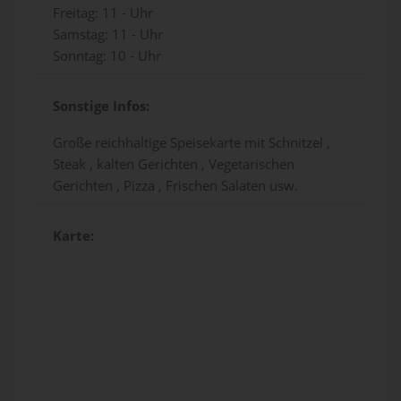
Freitag: 11 - Uhr
Samstag: 11 - Uhr
Sonntag: 10 - Uhr
Sonstige Infos:
Große reichhaltige Speisekarte mit Schnitzel ,
Steak , kalten Gerichten , Vegetarischen
Gerichten , Pizza , Frischen Salaten usw.
Karte: