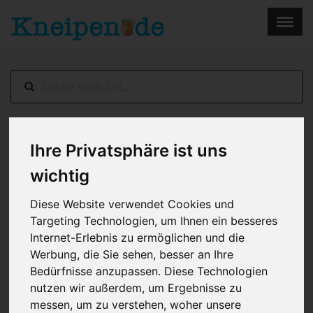
×
Menu
Home
Impressum
Kaiserslautern
> Lautrer Wirtshaus
Ihre Privatsphäre ist uns
wichtig
Diese Website verwendet Cookies und
Targeting Technologien, um Ihnen ein besseres
Internet-Erlebnis zu ermöglichen und die
Werbung, die Sie sehen, besser an Ihre
Bedürfnisse anzupassen. Diese Technologien
nutzen wir außerdem, um Ergebnisse zu
messen, um zu verstehen, woher unsere