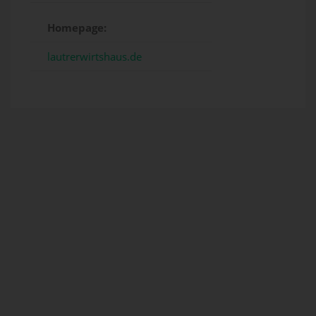
Homepage:
lautrerwirtshaus.de