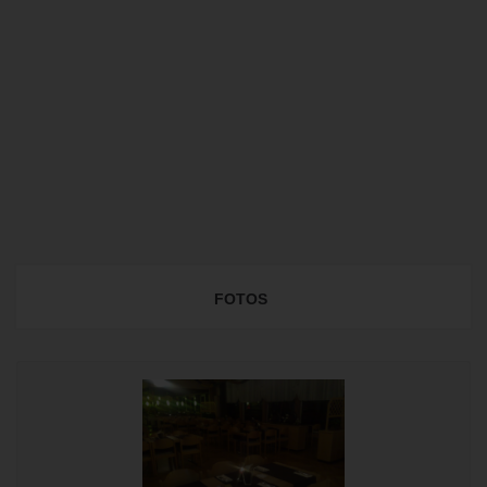
FOTOS