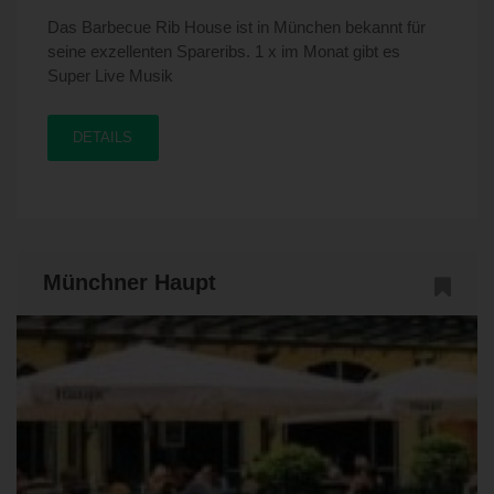
Das Barbecue Rib House ist in München bekannt für
seine exzellenten Spareribs. 1 x im Monat gibt es
Super Live Musik
DETAILS
Münchner Haupt