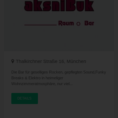
Thalkirchner Straße 16, München
Die Bar für geselliges Rocken, gepflegten Sound,Funky
Breaks & Elektro in heimeliger
Wohnzimmeratmosphäre, nur viel...
DETAILS