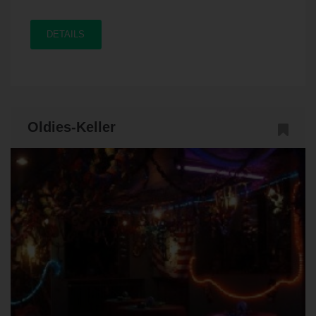
DETAILS
Oldies-Keller