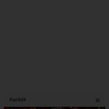
Karibik