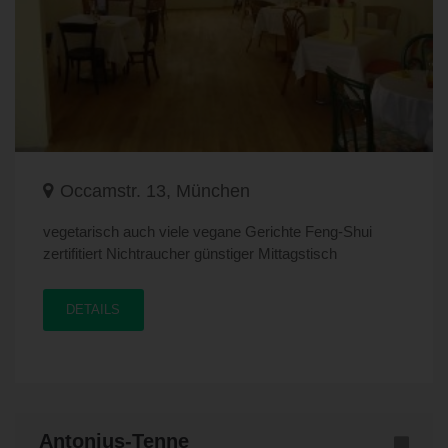
Occamstr. 13, München
vegetarisch auch viele vegane Gerichte Feng-Shui
zertifitiert Nichtraucher günstiger Mittagstisch
DETAILS
Antonius-Tenne