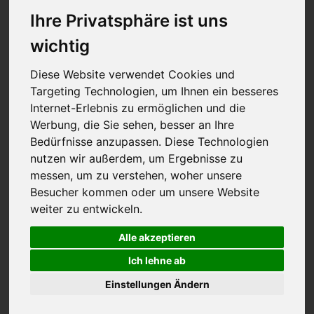
Ihre Privatsphäre ist uns
wichtig
Diese Website verwendet Cookies und
Targeting Technologien, um Ihnen ein besseres
Internet-Erlebnis zu ermöglichen und die
Werbung, die Sie sehen, besser an Ihre
Bedürfnisse anzupassen. Diese Technologien
nutzen wir außerdem, um Ergebnisse zu
messen, um zu verstehen, woher unsere
Besucher kommen oder um unsere Website
weiter zu entwickeln.
The Keg Bar
Alle akzeptieren
Ich lehne ab
Einstellungen Ändern