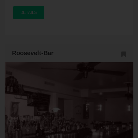
DETAILS
Roosevelt-Bar