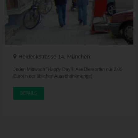
Heideckstrasse 14, München
Jeden Mittwoch "Happy Day"!! Alle Biersorten nür 2,00
Euro(in der üblichen Ausschankmenge)
DETAILS