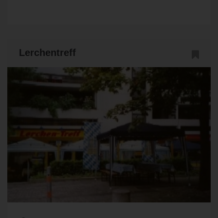
Lerchentreff