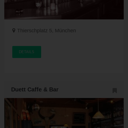
Thierschplatz 5, München
DETAILS
Duett Caffe & Bar