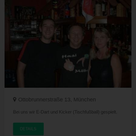
Ottobrunnerstraße 13, München
Bei uns wir E-Dart und Kicker (Tischfußball) gespielt.
DETAILS