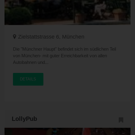
Zielstattstrasse 6, München
Die "Münchner Haupt" befindet sich im südlichen Teil
von München- mit guter Erreichbarkeit von allen
Autobahnen und...
DETAILS
LollyPub