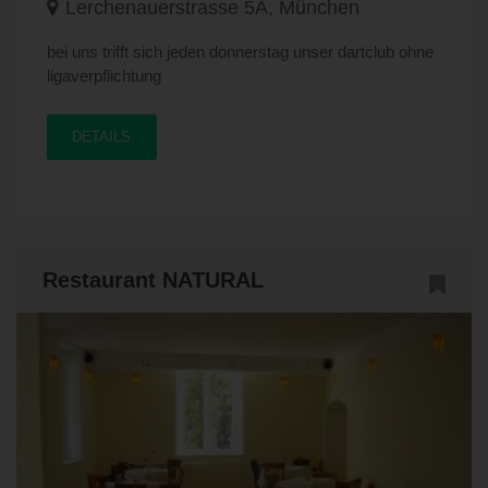
Lerchenauerstrasse 5A, München
bei uns trifft sich jeden donnerstag unser dartclub ohne
ligaverpflichtung
DETAILS
Restaurant NATURAL