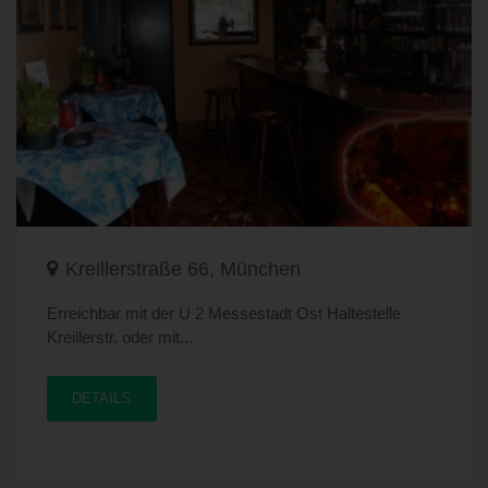
Kreillerstraße 66, München
Erreichbar mit der U 2 Messestadt Ost Haltestelle
Kreillerstr. oder mit...
DETAILS