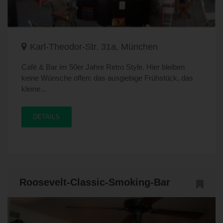
Karl-Theodor-Str. 31a, München
Café & Bar im 50er Jahre Retro Style. Hier bleiben
keine Wünsche offen: das ausgiebige Frühstück, das
kleine...
DETAILS
Roosevelt-Classic-Smoking-Bar