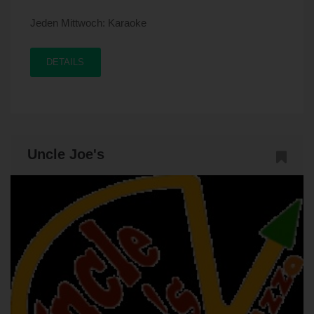
Jeden Mittwoch: Karaoke
DETAILS
Uncle Joe's