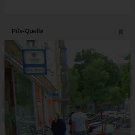
Pils-Quelle