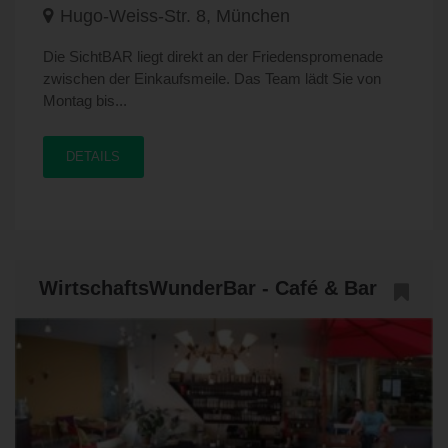
Hugo-Weiss-Str. 8, München
Die SichtBAR liegt direkt an der Friedenspromenade
zwischen der Einkaufsmeile. Das Team lädt Sie von
Montag bis...
DETAILS
WirtschaftsWunderBar - Café & Bar