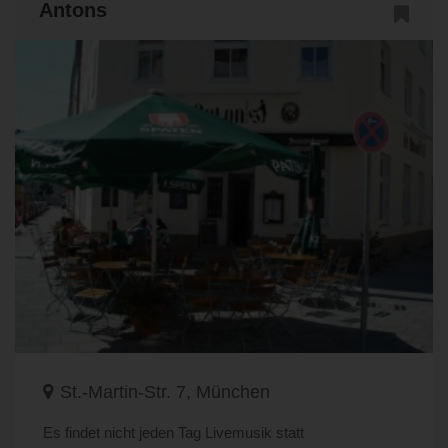
Antons
St.-Martin-Str. 7, München
Es findet nicht jeden Tag Livemusik statt