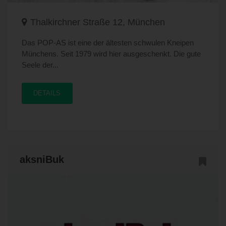
Thalkirchner Straße 12, München
Das POP-AS ist eine der ältesten schwulen Kneipen
Münchens. Seit 1979 wird hier ausgeschenkt. Die gute
Seele der...
DETAILS
aksniBuk