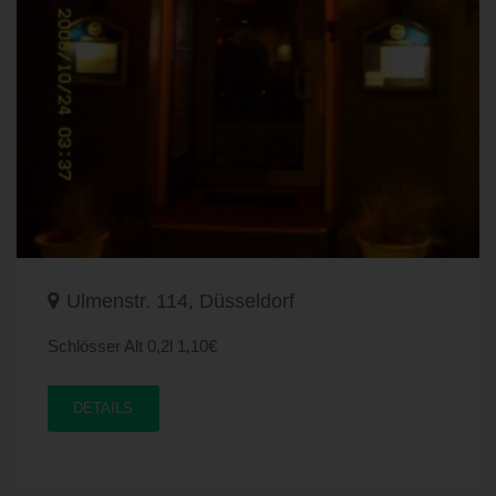
Ulmenstr. 114, Düsseldorf
Schlösser Alt 0,2l 1,10€
DETAILS