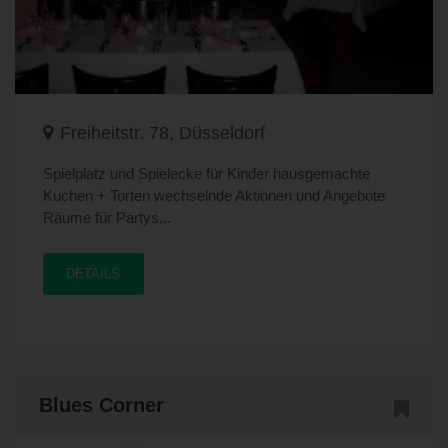
Freiheitstr. 78, Düsseldorf
Spielplatz und Spielecke für Kinder hausgemachte
Kuchen + Torten wechselnde Aktionen und Angebote
Räume für Partys...
DETAILS
Blues Corner