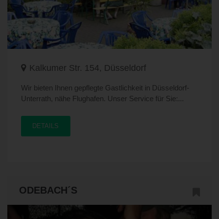
Kalkumer Str. 154, Düsseldorf
Wir bieten Ihnen gepflegte Gastlichkeit in Düsseldorf-
Unterrath, nähe Flughafen. Unser Service für Sie:...
DETAILS
ODEBACH´S