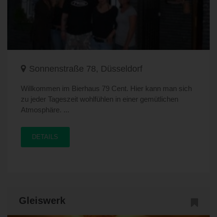
Sonnenstraße 78, Düsseldorf
Willkommen im Bierhaus 79 Cent. Hier kann man sich
zu jeder Tageszeit wohlfühlen in einer gemütlichen
Atmosphäre. ...
DETAILS
Gleiswerk