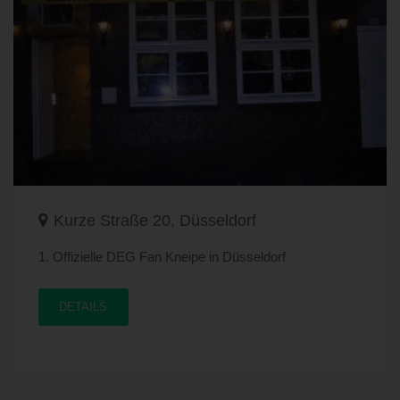
Kurze Straße 20, Düsseldorf
1. Offizielle DEG Fan Kneipe in Düsseldorf
DETAILS