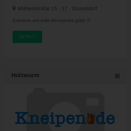
Mühlenstraße 15 - 17 , Düsseldorf
Erdnüsse und dufte Atmosphäre gratis !!!
DETAILS
Holzwurm