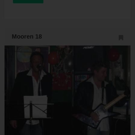
Mooren 18