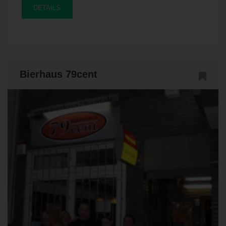
DETAILS
Bierhaus 79cent