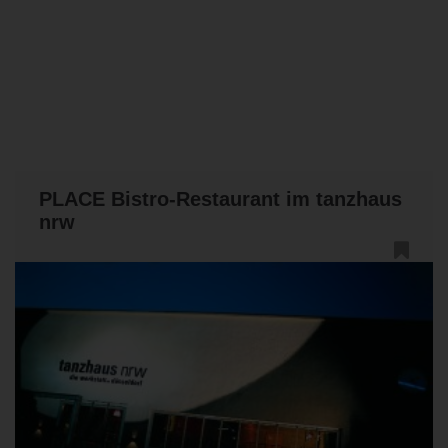
PLACE Bistro-Restaurant im tanzhaus
nrw