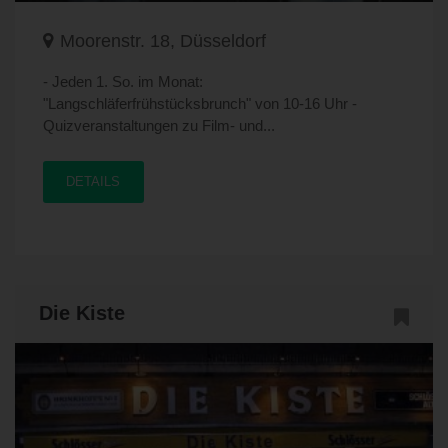
Moorenstr. 18, Düsseldorf
- Jeden 1. So. im Monat:
"Langschläferfrühstücksbrunch" von 10-16 Uhr -
Quizveranstaltungen zu Film- und...
DETAILS
Die Kiste