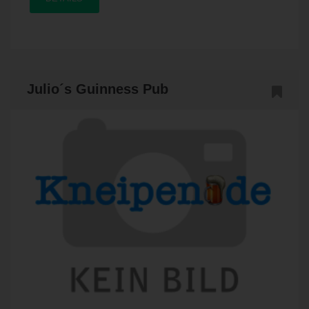
Julio´s Guinness Pub