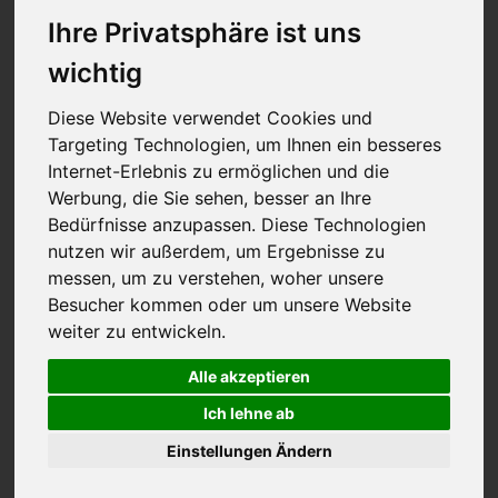
Ihre Privatsphäre ist uns
wichtig
Diese Website verwendet Cookies und
Targeting Technologien, um Ihnen ein besseres
Internet-Erlebnis zu ermöglichen und die
Werbung, die Sie sehen, besser an Ihre
Bedürfnisse anzupassen. Diese Technologien
nutzen wir außerdem, um Ergebnisse zu
messen, um zu verstehen, woher unsere
Besucher kommen oder um unsere Website
weiter zu entwickeln.
Frl Buntenbach
Alle akzeptieren
Ich lehne ab
Einstellungen Ändern