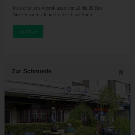
Musik für jede Altersklasse von 18 bis 80 Das
Sterzenbach`s Team freut sich auf Euch
DETAILS
Zur Schmiede