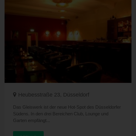
Heubesstraße 23, Düsseldorf
Das Gleiswerk ist der neue Hot-Spot des Düsseldorfer
Südens. In den drei Bereichen Club, Lounge und
Garten empfängt...