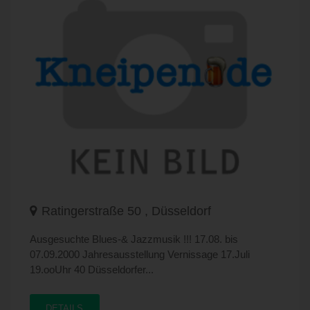
Ratingerstraße 50 , Düsseldorf
Ausgesuchte Blues-& Jazzmusik !!! 17.08. bis
07.09.2000 Jahresausstellung Vernissage 17.Juli
19.ooUhr 40 Düsseldorfer...
DETAILS