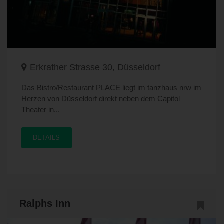
Erkrather Strasse 30, Düsseldorf
Das Bistro/Restaurant PLACE liegt im tanzhaus nrw im
Herzen von Düsseldorf direkt neben dem Capitol
Theater in...
DETAILS
Ralphs Inn