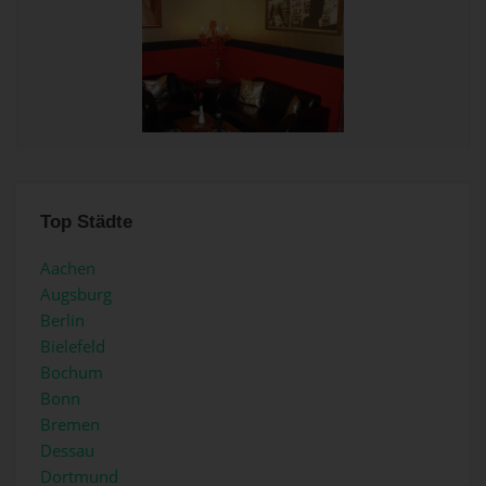
Top Städte
Aachen
Augsburg
Berlin
Bielefeld
Bochum
Bonn
Bremen
Dessau
Dortmund