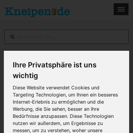
×
Menu
Home
Impressum
Berlin
> Marciano
Ihre Privatsphäre ist uns
wichtig
Diese Website verwendet Cookies und
Targeting Technologien, um Ihnen ein besseres
Internet-Erlebnis zu ermöglichen und die
Werbung, die Sie sehen, besser an Ihre
Bedürfnisse anzupassen. Diese Technologien
nutzen wir außerdem, um Ergebnisse zu
messen, um zu verstehen, woher unsere