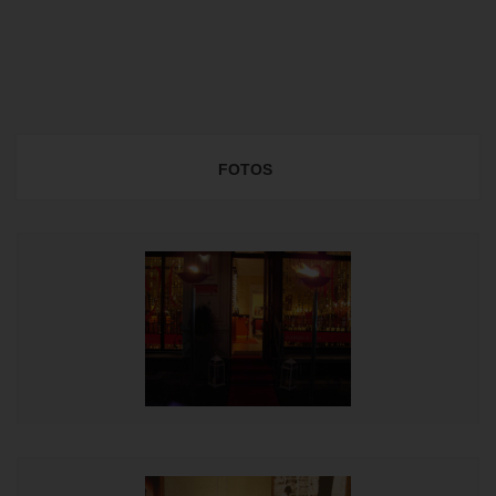
FOTOS