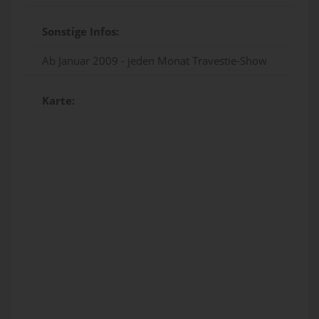
Sonstige Infos:
Ab Januar 2009 - jeden Monat Travestie-Show
Karte: