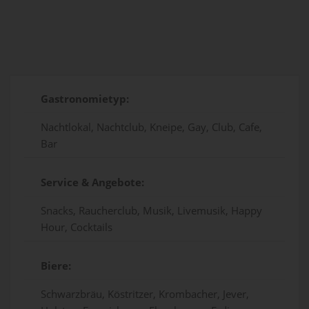
Gastronomietyp:
Nachtlokal, Nachtclub, Kneipe, Gay, Club, Cafe,
Bar
Service & Angebote:
Snacks, Raucherclub, Musik, Livemusik, Happy
Hour, Cocktails
Biere:
Schwarzbräu, Köstritzer, Krombacher, Jever,