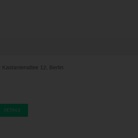
Kastanienallee 12, Berlin
DETAILS