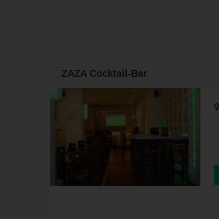
ZAZA Cocktail-Bar