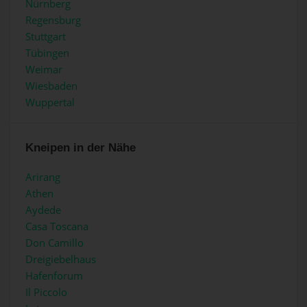
Nürnberg
Regensburg
Stuttgart
Tübingen
Weimar
Wiesbaden
Wuppertal
Kneipen in der Nähe
Arirang
Athen
Aydede
Casa Toscana
Don Camillo
Dreigiebelhaus
Hafenforum
Il Piccolo