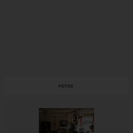
FOTOS