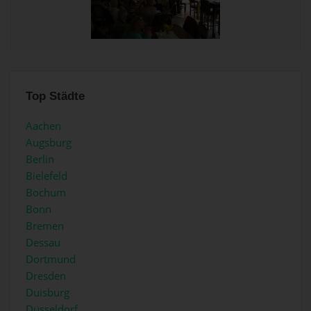
Top Städte
Aachen
Augsburg
Berlin
Bielefeld
Bochum
Bonn
Bremen
Dessau
Dortmund
Dresden
Duisburg
Düsseldorf