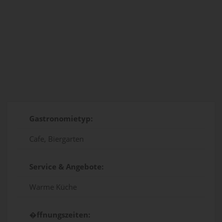
Gastronomietyp:
Cafe, Biergarten
Service & Angebote:
Warme Küche
�ffnungszeiten: