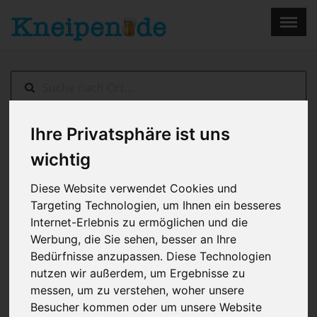
×
Menu
Home
Impressum
Ihre Privatsphäre ist uns
Duisburg
> Backtorei
wichtig
Diese Website verwendet Cookies und
Targeting Technologien, um Ihnen ein besseres
Internet-Erlebnis zu ermöglichen und die
Werbung, die Sie sehen, besser an Ihre
Bedürfnisse anzupassen. Diese Technologien
nutzen wir außerdem, um Ergebnisse zu
messen, um zu verstehen, woher unsere
Besucher kommen oder um unsere Website