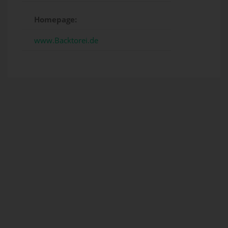
Homepage:
www.Backtorei.de