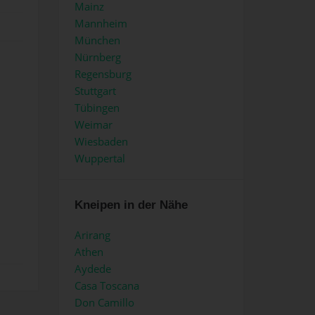
Mainz
Mannheim
München
Nürnberg
Regensburg
Stuttgart
Tübingen
Weimar
Wiesbaden
Wuppertal
Kneipen in der Nähe
Arirang
Athen
Aydede
Casa Toscana
Don Camillo