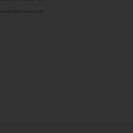
ezialitätenrestaurant