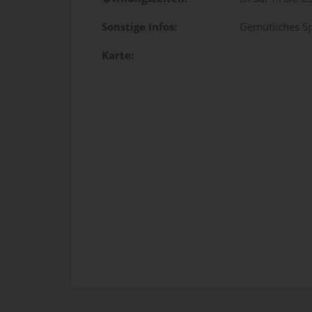
Sonstige Infos:
Gemütliches Sp
Karte: