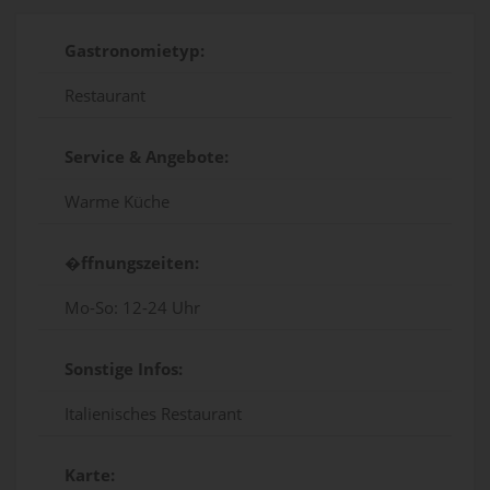
Gastronomietyp:
Restaurant
Service & Angebote:
Warme Küche
�ffnungszeiten:
Mo-So: 12-24 Uhr
Sonstige Infos:
Italienisches Restaurant
Karte: