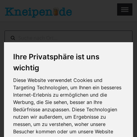
×
Menu
Home
Impressum
Ihre Privatsphäre ist uns
Duisburg
> Casa Toscana
wichtig
Diese Website verwendet Cookies und
Targeting Technologien, um Ihnen ein besseres
Internet-Erlebnis zu ermöglichen und die
Werbung, die Sie sehen, besser an Ihre
Bedürfnisse anzupassen. Diese Technologien
nutzen wir außerdem, um Ergebnisse zu
messen, um zu verstehen, woher unsere
Besucher kommen oder um unsere Website