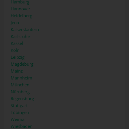
Hamburg
Hannover
Heidelberg
Jena
Kaiserslautern
Karlsruhe
Kassel
Köln
Leipzig
Magdeburg
Mainz
Mannheim
München
Nürnberg
Regensburg
Stuttgart
Tübingen
Weimar
Wiesbaden