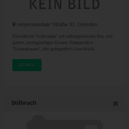
Hoyerswedaer Straße 37, Dresden
Gemütliche "Kultkneipe" mit selbstgebrauten Bier und
gutem, preisgünstigen Essen. Gelegentlich
"Schaubrauen", dito gelegentlich Live-Musik.
DETAILS
Stilbruch