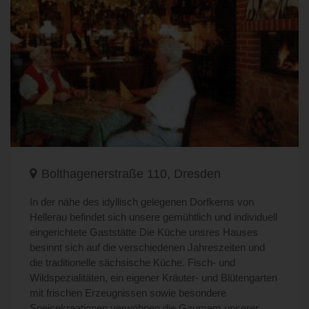
Bolthagenerstraße 110, Dresden
In der nähe des idyllisch gelegenen Dorfkerns von
Hellerau befindet sich unsere gemühtlich und individuell
eingerichtete Gaststätte Die Küche unsres Hauses
besinnt sich auf die verschiedenen Jahreszeiten und
die traditionelle sächsische Küche. Fisch- und
Wildspezialitäten, ein eigener Kräuter- und Blütengarten
mit frischen Erzeugnissen sowie besondere
Speisekreationen verwöhnen die Gaumem unserer