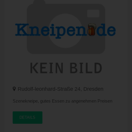
Rudolf-leonhard-Straße 24, Dresden
Szenekneipe, gutes Essen zu angenehmen Preisen
DETAILS