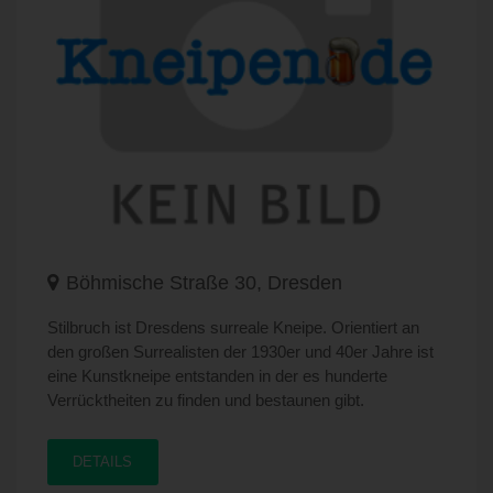
Böhmische Straße 30, Dresden
Stilbruch ist Dresdens surreale Kneipe. Orientiert an
den großen Surrealisten der 1930er und 40er Jahre ist
eine Kunstkneipe entstanden in der es hunderte
Verrücktheiten zu finden und bestaunen gibt.
DETAILS