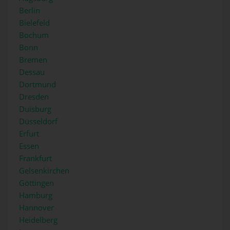
Berlin
Bielefeld
Bochum
Bonn
Bremen
Dessau
Dortmund
Dresden
Duisburg
Düsseldorf
Erfurt
Essen
Frankfurt
Gelsenkirchen
Göttingen
Hamburg
Hannover
Heidelberg