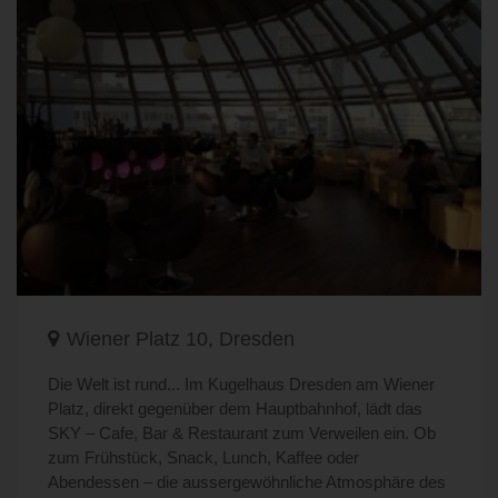
Wiener Platz 10, Dresden
Die Welt ist rund... Im Kugelhaus Dresden am Wiener
Platz, direkt gegenüber dem Hauptbahnhof, lädt das
SKY – Cafe, Bar & Restaurant zum Verweilen ein. Ob
zum Frühstück, Snack, Lunch, Kaffee oder
Abendessen – die aussergewöhnliche Atmosphäre des