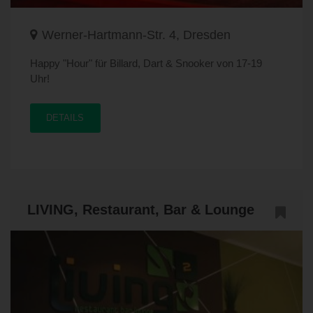
Werner-Hartmann-Str. 4, Dresden
Happy "Hour" für Billard, Dart & Snooker von 17-19
Uhr!
DETAILS
LIVING, Restaurant, Bar & Lounge