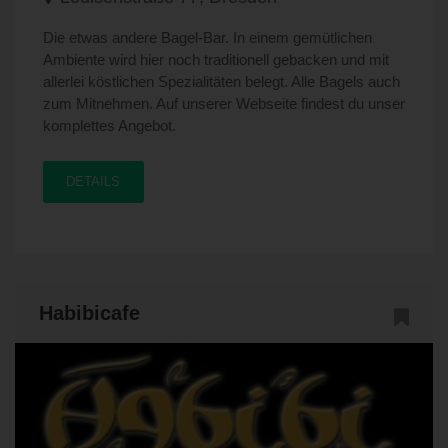
Die etwas andere Bagel-Bar. In einem gemütlichen
Ambiente wird hier noch traditionell gebacken und mit
allerlei köstlichen Spezialitäten belegt. Alle Bagels auch
zum Mitnehmen. Auf unserer Webseite findest du unser
komplettes Angebot.
DETAILS
Habibicafe