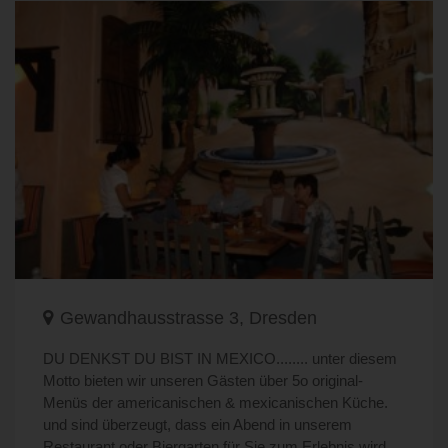
Gewandhausstrasse 3, Dresden
DU DENKST DU BIST IN MEXICO........ unter diesem
Motto bieten wir unseren Gästen über 5o original-
Menüs der americanischen & mexicanischen Küche.
und sind überzeugt, dass ein Abend in unserem
Restaurant oder Biergarten für Sie zum Erlebnis wird.