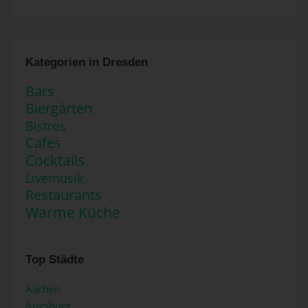
Kategorien in Dresden
Bars
Biergärten
Bistros
Cafes
Cocktails
Livemusik
Restaurants
Warme Küche
Top Städte
Aachen
Augsburg