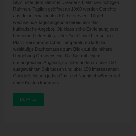
SKY unter dem Himmel Dresdens bietet den richtigen
Rahmen. Täglich geöffnet ab 10:00 werden Gerichte
aus der internationalen Küche serviert. Täglich
wechselnde Tagesangebote bereichern das
kulinarische Angebot. Ob klassische Einrichtung oder
bequeme Ledersofas, jeder Gast findet hier seinen
Platz. Bei sommerlichen Temperaturen lädt die
weitläufige Dachterrasse zum Blick auf die nähere
Umgebung Dresdens ein. Die Bar mit einem
umfangreichen Angebot, so unter anderem über 150
ausgewählten Spirituosen und über 150 interessanten
Cocktails lassen jeden Gast und Nachtschwärmer auf
seine Kosten kommen.
DETAILS