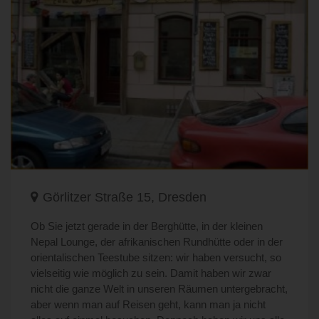
Görlitzer Straße 15, Dresden
Ob Sie jetzt gerade in der Berghütte, in der kleinen
Nepal Lounge, der afrikanischen Rundhütte oder in der
orientalischen Teestube sitzen: wir haben versucht, so
vielseitig wie möglich zu sein. Damit haben wir zwar
nicht die ganze Welt in unseren Räumen untergebracht,
aber wenn man auf Reisen geht, kann man ja nicht