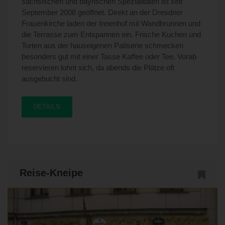
sächsischen und bayrischen Spezialitäten ist seit
September 2008 geöffnet. Direkt an der Dresdner
Frauenkirche laden der Innenhof mit Wandbrunnen und
die Terrasse zum Entspannen ein. Frische Kuchen und
Torten aus der hauseigenen Patiserie schmecken
besonders gut mit einer Tasse Kaffee oder Tee. Vorab
reservieren lohnt sich, da abends die Plätze oft
ausgebucht sind.
DETAILS
Reise-Kneipe