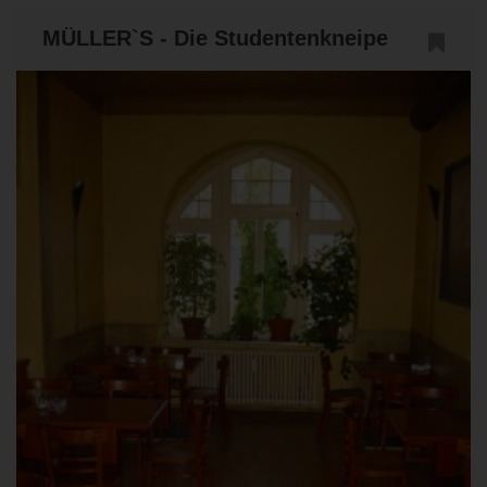
MÜLLER`S - Die Studentenkneipe