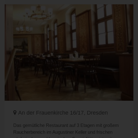
An der Frauenkirche 16/17, Dresden
Das gemütliche Restaurant auf 3 Etagen mit großem
Raucherbereich im Augustiner Keller und frischen