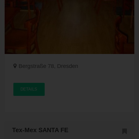
Bergstraße 78, Dresden
DETAILS
Tex-Mex SANTA FE