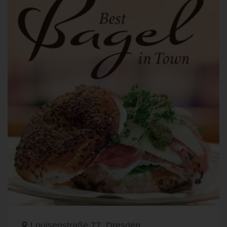
Louisenstraße 77, Dresden