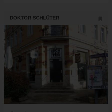
DOKTOR SCHLÜTER