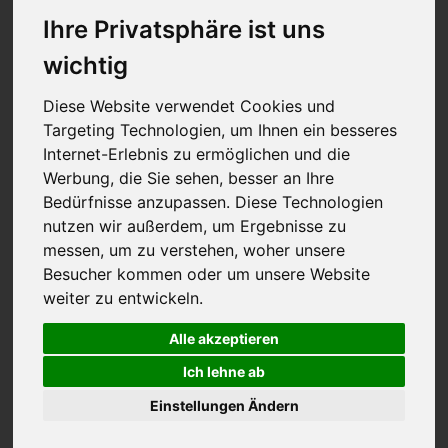
Ihre Privatsphäre ist uns
wichtig
Diese Website verwendet Cookies und
Targeting Technologien, um Ihnen ein besseres
Internet-Erlebnis zu ermöglichen und die
Werbung, die Sie sehen, besser an Ihre
Bedürfnisse anzupassen. Diese Technologien
nutzen wir außerdem, um Ergebnisse zu
messen, um zu verstehen, woher unsere
Besucher kommen oder um unsere Website
weiter zu entwickeln.
Play Off American Sportsbar
Alle akzeptieren
Ich lehne ab
Einstellungen Ändern