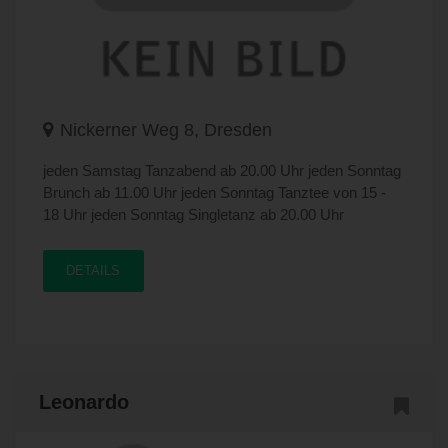
Nickerner Weg 8, Dresden
jeden Samstag Tanzabend ab 20.00 Uhr jeden Sonntag
Brunch ab 11.00 Uhr jeden Sonntag Tanztee von 15 -
18 Uhr jeden Sonntag Singletanz ab 20.00 Uhr
DETAILS
Leonardo