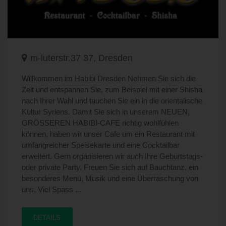
m-luterstr.37 37, Dresden
Willkommen im Habibi Dresden Nehmen Sie sich die
Zeit und entspannen Sie, zum Beispiel mit einer Shisha
nach Ihrer Wahl und tauchen Sie ein in die orientalische
Kultur Syriens. Damit Sie sich in unserem NEUEN,
GRÖSSEREN HABIBI-CAFE richtig wohlfühlen
können, haben wir unser Cafe um ein Restaurant mit
umfangreicher Speisekarte und eine Cocktailbar
erweitert. Gern organisieren wir auch Ihre Geburtstags-
oder private Party. Freuen Sie sich auf Bauchtanz, ein
besonderes Menü, Musik und eine Überraschung von
uns. Viel Spass ...
DETAILS