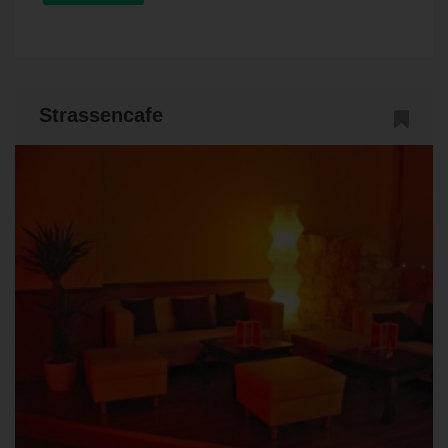
Strassencafe