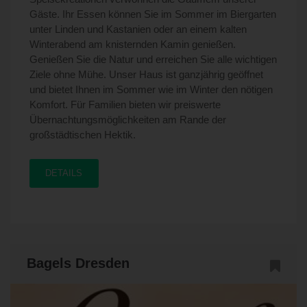
Gäste. Ihr Essen können Sie im Sommer im Biergarten
unter Linden und Kastanien oder an einem kalten
Winterabend am knisternden Kamin genießen.
Genießen Sie die Natur und erreichen Sie alle wichtigen
Ziele ohne Mühe. Unser Haus ist ganzjährig geöffnet
und bietet Ihnen im Sommer wie im Winter den nötigen
Komfort. Für Familien bieten wir preiswerte
Übernachtungsmöglichkeiten am Rande der
großstädtischen Hektik.
DETAILS
Bagels Dresden