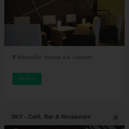
Wilsdruffer Strasse 4-6, Dresden
DETAILS
SKY - Café, Bar & Restaurant