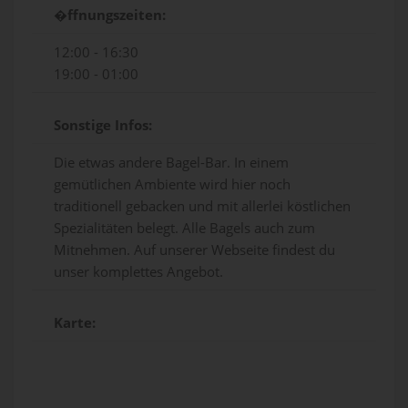
�ffnungszeiten:
12:00 - 16:30
19:00 - 01:00
Sonstige Infos:
Die etwas andere Bagel-Bar. In einem
gemütlichen Ambiente wird hier noch
traditionell gebacken und mit allerlei köstlichen
Spezialitäten belegt. Alle Bagels auch zum
Mitnehmen. Auf unserer Webseite findest du
unser komplettes Angebot.
Karte: