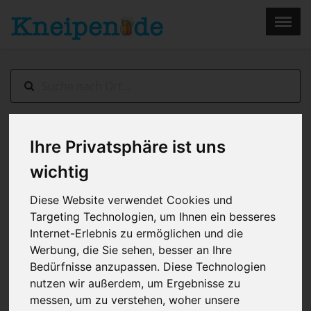
×
Menu
Home
Impressum
Dresden
> Bagels Dresden
Ihre Privatsphäre ist uns
wichtig
Diese Website verwendet Cookies und
Targeting Technologien, um Ihnen ein besseres
Internet-Erlebnis zu ermöglichen und die
Werbung, die Sie sehen, besser an Ihre
Bedürfnisse anzupassen. Diese Technologien
nutzen wir außerdem, um Ergebnisse zu
messen, um zu verstehen, woher unsere