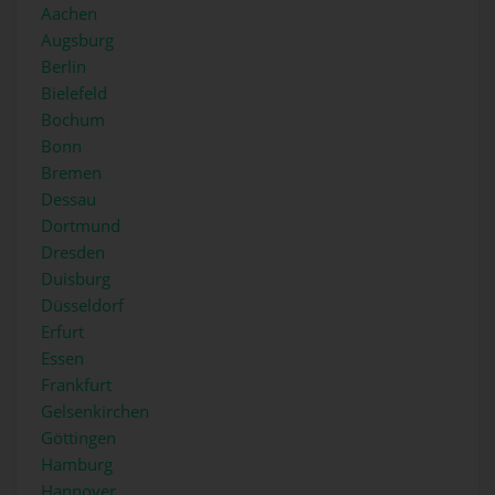
Aachen
Augsburg
Berlin
Bielefeld
Bochum
Bonn
Bremen
Dessau
Dortmund
Dresden
Duisburg
Düsseldorf
Erfurt
Essen
Frankfurt
Gelsenkirchen
Göttingen
Hamburg
Hannover