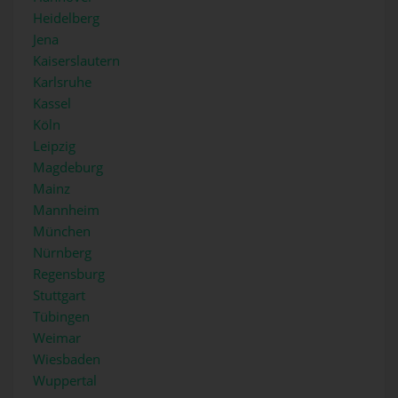
Heidelberg
Jena
Kaiserslautern
Karlsruhe
Kassel
Köln
Leipzig
Magdeburg
Mainz
Mannheim
München
Nürnberg
Regensburg
Stuttgart
Tübingen
Weimar
Wiesbaden
Wuppertal