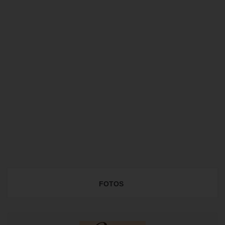
FOTOS