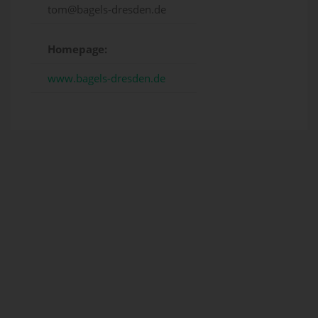
tom@bagels-dresden.de
Homepage:
www.bagels-dresden.de