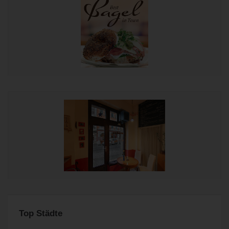
Top Städte