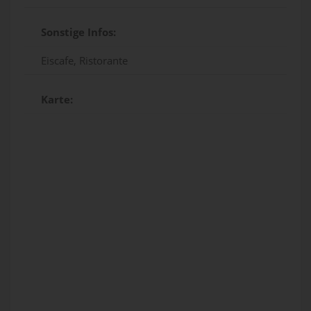
Sonstige Infos:
Eiscafe, Ristorante
Karte: