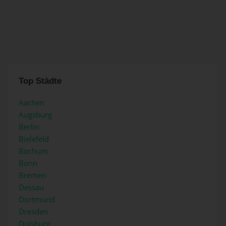
Top Städte
Aachen
Augsburg
Berlin
Bielefeld
Bochum
Bonn
Bremen
Dessau
Dortmund
Dresden
Duisburg