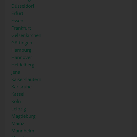
Düsseldorf
Erfurt
Essen
Frankfurt
Gelsenkirchen
Göttingen
Hamburg
Hannover
Heidelberg
Jena
Kaiserslautern
Karlsruhe
Kassel
Köln
Leipzig
Magdeburg
Mainz
Mannheim