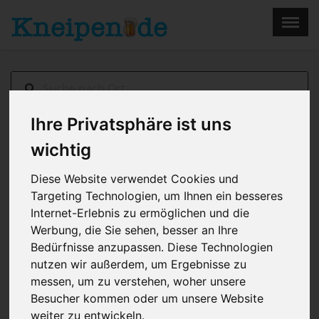
×
Menu
Home
Impressum
Ihre Privatsphäre ist uns
Sonneberg
> Capri
wichtig
Diese Website verwendet Cookies und
Targeting Technologien, um Ihnen ein besseres
Internet-Erlebnis zu ermöglichen und die
Werbung, die Sie sehen, besser an Ihre
Bedürfnisse anzupassen. Diese Technologien
nutzen wir außerdem, um Ergebnisse zu
messen, um zu verstehen, woher unsere
Besucher kommen oder um unsere Website
weiter zu entwickeln.