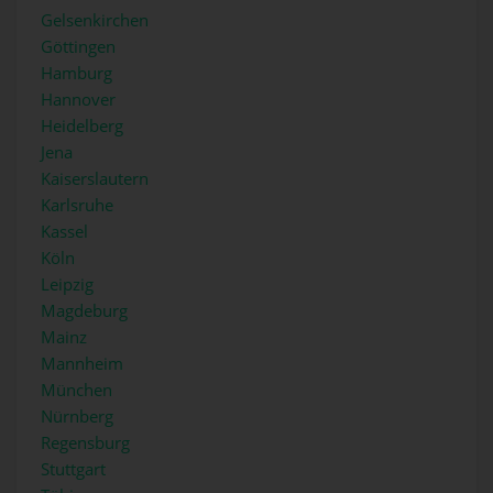
Gelsenkirchen
Göttingen
Hamburg
Hannover
Heidelberg
Jena
Kaiserslautern
Karlsruhe
Kassel
Köln
Leipzig
Magdeburg
Mainz
Mannheim
München
Nürnberg
Regensburg
Stuttgart