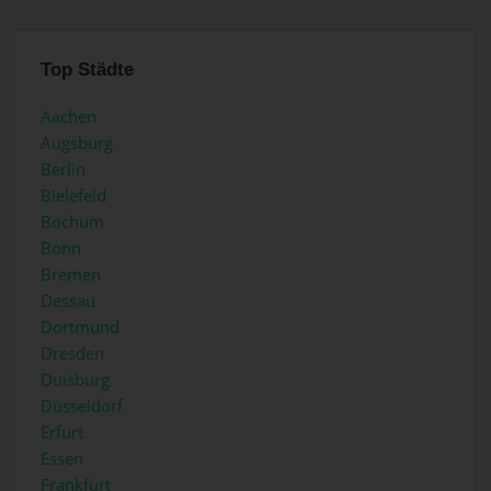
Top Städte
Aachen
Augsburg
Berlin
Bielefeld
Bochum
Bonn
Bremen
Dessau
Dortmund
Dresden
Duisburg
Düsseldorf
Erfurt
Essen
Frankfurt