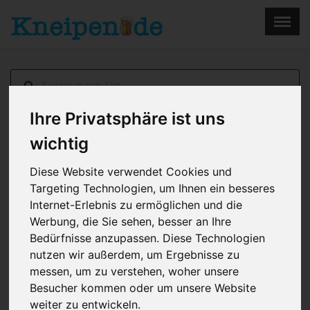
×
Menu
Home
Impressum
Ihre Privatsphäre ist uns
wichtig
Sonneberg
> Cafe Kant
Diese Website verwendet Cookies und
Targeting Technologien, um Ihnen ein besseres
Internet-Erlebnis zu ermöglichen und die
Werbung, die Sie sehen, besser an Ihre
Bedürfnisse anzupassen. Diese Technologien
nutzen wir außerdem, um Ergebnisse zu
messen, um zu verstehen, woher unsere
Besucher kommen oder um unsere Website
weiter zu entwickeln.