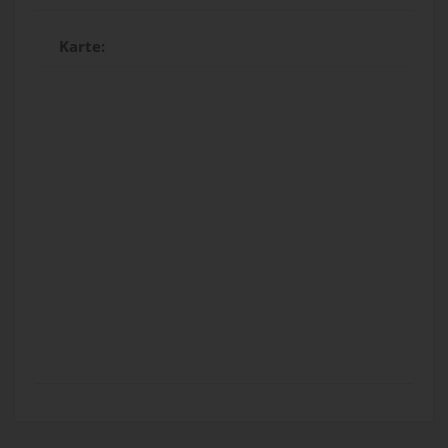
Karte: