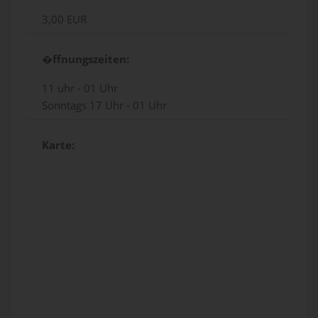
3,00 EUR
�ffnungszeiten:
11 uhr - 01 Uhr
Sonntags 17 Uhr - 01 Uhr
Karte: