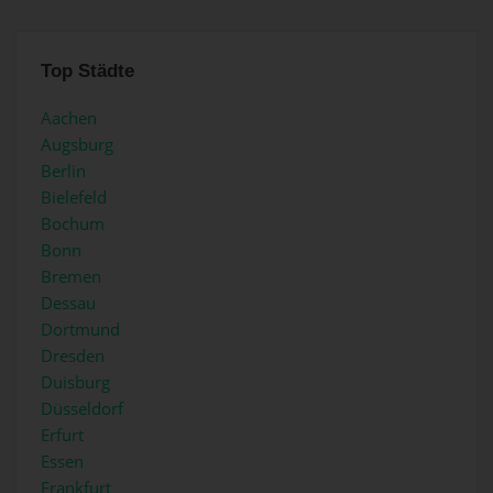
Top Städte
Aachen
Augsburg
Berlin
Bielefeld
Bochum
Bonn
Bremen
Dessau
Dortmund
Dresden
Duisburg
Düsseldorf
Erfurt
Essen
Frankfurt