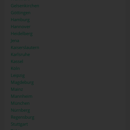
Gelsenkirchen
Göttingen
Hamburg
Hannover
Heidelberg
Jena
Kaiserslautern
Karlsruhe
Kassel
Köln
Leipzig
Magdeburg
Mainz
Mannheim
München
Nürnberg
Regensburg
Stuttgart