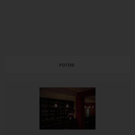
FOTOS