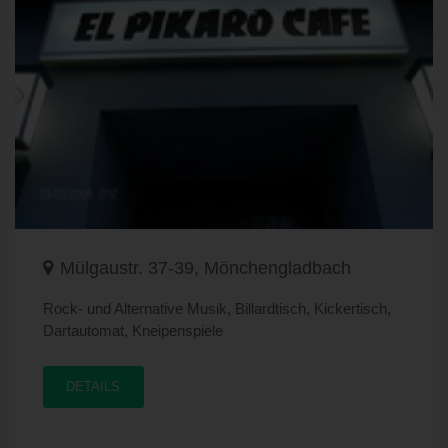
Mülgaustr. 37-39, Mönchengladbach
Rock- und Alternative Musik, Billardtisch, Kickertisch,
Dartautomat, Kneipenspiele
DETAILS