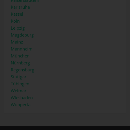
Karlsruhe
Kassel
Köln
Leipzig
Magdeburg
Mainz
Mannheim
München
Nürnberg
Regensburg
Stuttgart
Tübingen
Weimar
Wiesbaden
Wuppertal