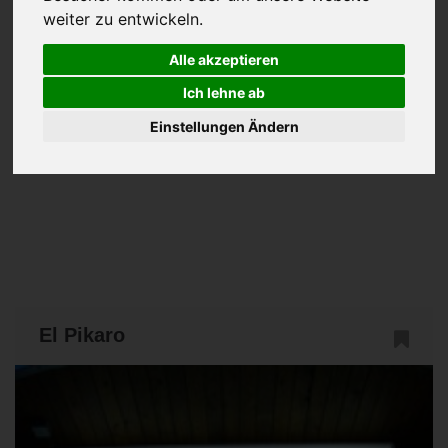
weiter zu entwickeln.
Alle akzeptieren
Ich lehne ab
Einstellungen Ändern
El Pikaro