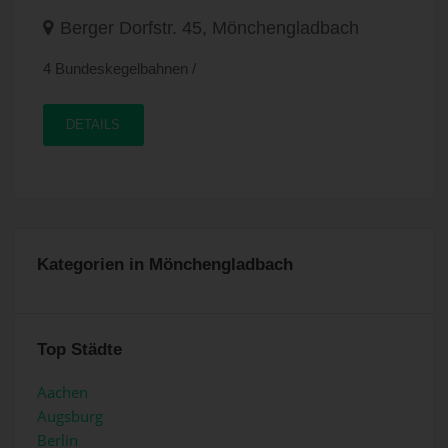
Berger Dorfstr. 45, Mönchengladbach
4 Bundeskegelbahnen /
DETAILS
Kategorien in Mönchengladbach
Top Städte
Aachen
Augsburg
Berlin