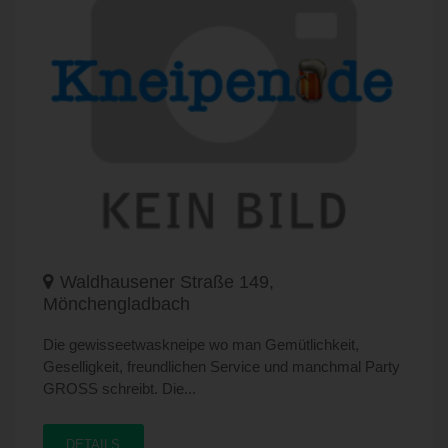
Waldhausener Straße 149,
Mönchengladbach
Die gewisseetwaskneipe wo man Gemütlichkeit,
Geselligkeit, freundlichen Service und manchmal Party
GROSS schreibt. Die...
DETAILS