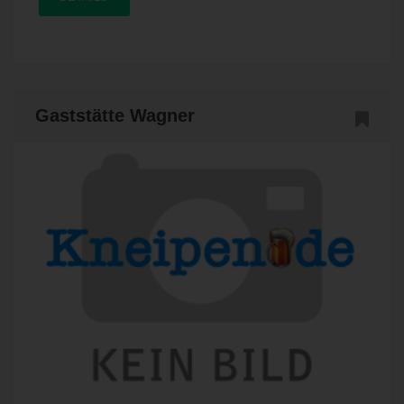
Gaststätte Wagner