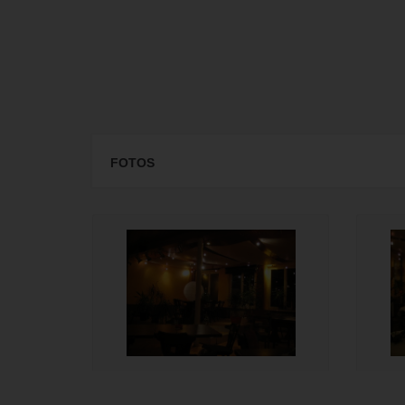
FOTOS