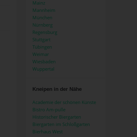
Mainz
Mannheim
München
Nürnberg
Regensburg
Stuttgart
Tübingen
Weimar
Wiesbaden
Wuppertal
Kneipen in der Nähe
Academie der schönen Künste
Bistro Am-pulle
Historischer Biergarten
Biergarten im Schloßgarten
Bierhaus West