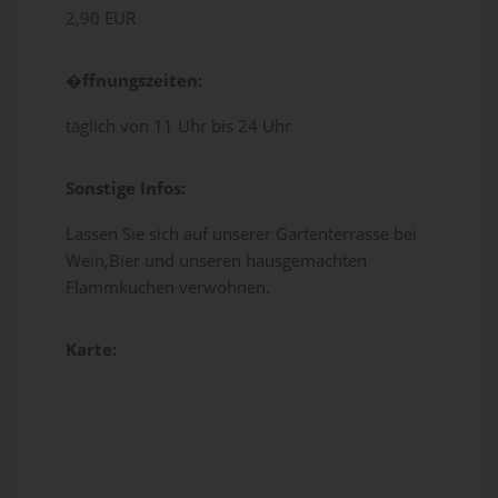
2,90 EUR
�ffnungszeiten:
täglich von 11 Uhr bis 24 Uhr
Sonstige Infos:
Lassen Sie sich auf unserer Gartenterrasse bei
Wein,Bier und unseren hausgemachten
Flammkuchen verwöhnen.
Karte: