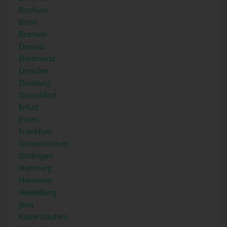
Bochum
Bonn
Bremen
Dessau
Dortmund
Dresden
Duisburg
Düsseldorf
Erfurt
Essen
Frankfurt
Gelsenkirchen
Göttingen
Hamburg
Hannover
Heidelberg
Jena
Kaiserslautern