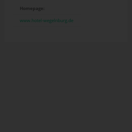
Homepage:
www.hotel-wegelnburg.de