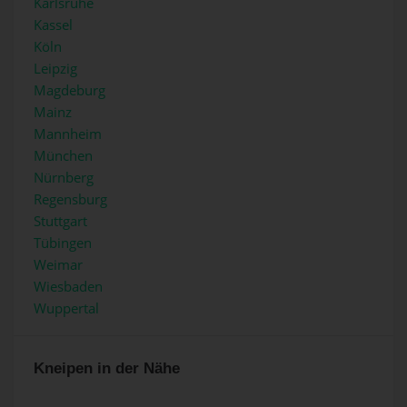
Karlsruhe
Kassel
Köln
Leipzig
Magdeburg
Mainz
Mannheim
München
Nürnberg
Regensburg
Stuttgart
Tübingen
Weimar
Wiesbaden
Wuppertal
Kneipen in der Nähe