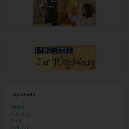
Top Städte
Aachen
Augsburg
Berlin
Bielefeld