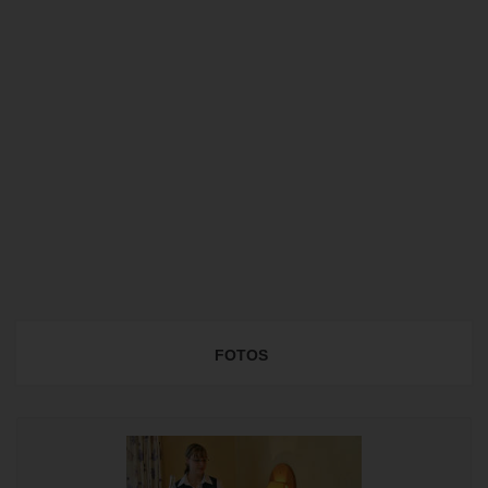
FOTOS