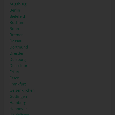
Augsburg
Berlin
Bielefeld
Bochum
Bonn
Bremen
Dessau
Dortmund
Dresden
Duisburg
Düsseldorf
Erfurt
Essen
Frankfurt
Gelsenkirchen
Göttingen
Hamburg
Hannover
Heidelberg