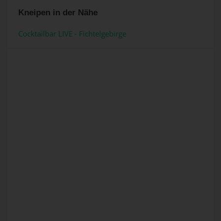
Kneipen in der Nähe
Cocktailbar LIVE - Fichtelgebirge