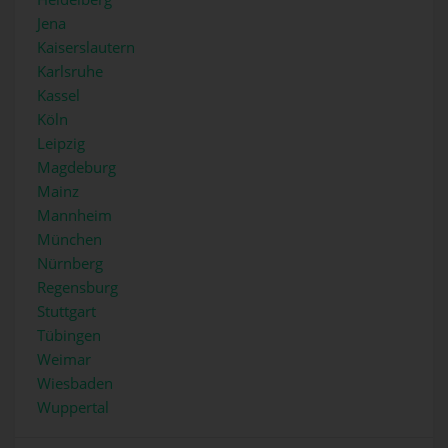
Jena
Kaiserslautern
Karlsruhe
Kassel
Köln
Leipzig
Magdeburg
Mainz
Mannheim
München
Nürnberg
Regensburg
Stuttgart
Tübingen
Weimar
Wiesbaden
Wuppertal