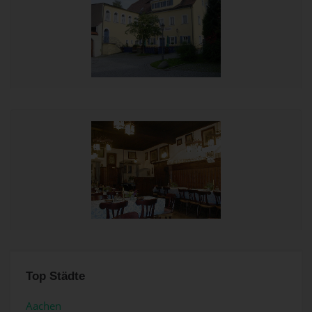
Top Städte
Aachen