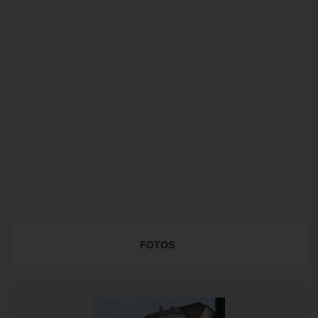
FOTOS