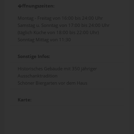
�ffnungszeiten:
Montag - Freitag von 16:00 bis 24:00 Uhr
Samstag u. Sonntag von 17:00 bis 24:00 Uhr
(täglich Küche von 18:00 bis 22:00 Uhr)
Sonntag Mittag von 11:30
Sonstige Infos:
Historisches Gebäude mit 350 jähriger
Ausschanktradition
Schöner Biergarten vor dem Haus
Karte: