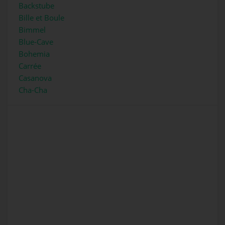
Backstube
Bille et Boule
Bimmel
Blue-Cave
Bohemia
Carrée
Casanova
Cha-Cha