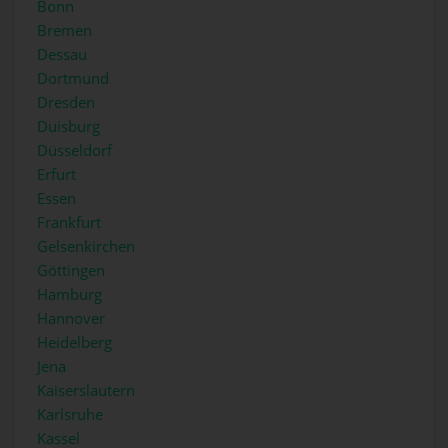
Bonn
Bremen
Dessau
Dortmund
Dresden
Duisburg
Düsseldorf
Erfurt
Essen
Frankfurt
Gelsenkirchen
Göttingen
Hamburg
Hannover
Heidelberg
Jena
Kaiserslautern
Karlsruhe
Kassel