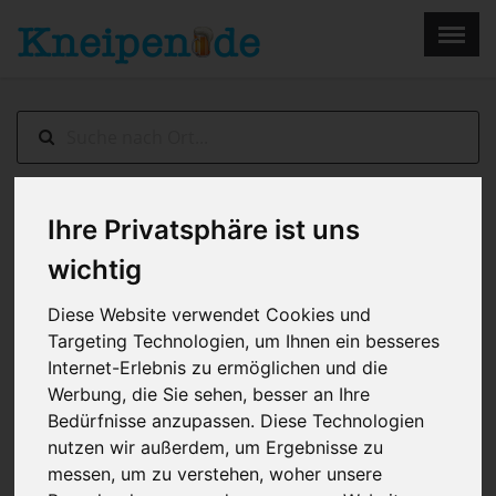
×
Menu
Home
Impressum
Ihre Privatsphäre ist uns
Kassel
> Queerbeet
wichtig
Diese Website verwendet Cookies und
Targeting Technologien, um Ihnen ein besseres
Internet-Erlebnis zu ermöglichen und die
Werbung, die Sie sehen, besser an Ihre
Bedürfnisse anzupassen. Diese Technologien
nutzen wir außerdem, um Ergebnisse zu
messen, um zu verstehen, woher unsere