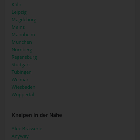
Köln
Leipzig
Magdeburg
Mainz
Mannheim
München
Nürnberg
Regensburg
Stuttgart
Tübingen
Weimar
Wiesbaden
Wuppertal
Kneipen in der Nähe
Alex Brasserie
Anyway