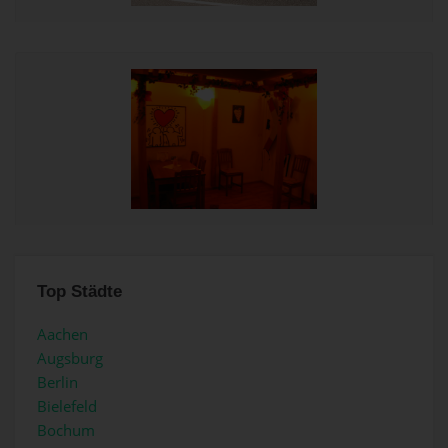
Top Städte
Aachen
Augsburg
Berlin
Bielefeld
Bochum