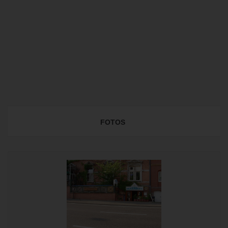
FOTOS