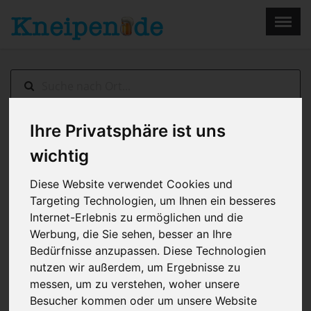
×
Menu
Home
Impressum
Ihre Privatsphäre ist uns
Kassel
> Alt Berliner Destille
wichtig
Diese Website verwendet Cookies und
Targeting Technologien, um Ihnen ein besseres
Internet-Erlebnis zu ermöglichen und die
Werbung, die Sie sehen, besser an Ihre
Bedürfnisse anzupassen. Diese Technologien
nutzen wir außerdem, um Ergebnisse zu
messen, um zu verstehen, woher unsere
Besucher kommen oder um unsere Website