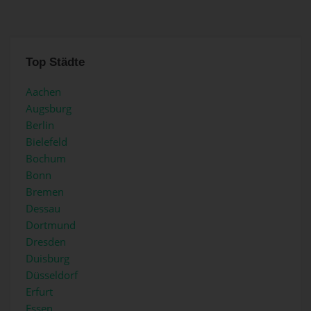
Top Städte
Aachen
Augsburg
Berlin
Bielefeld
Bochum
Bonn
Bremen
Dessau
Dortmund
Dresden
Duisburg
Düsseldorf
Erfurt
Essen