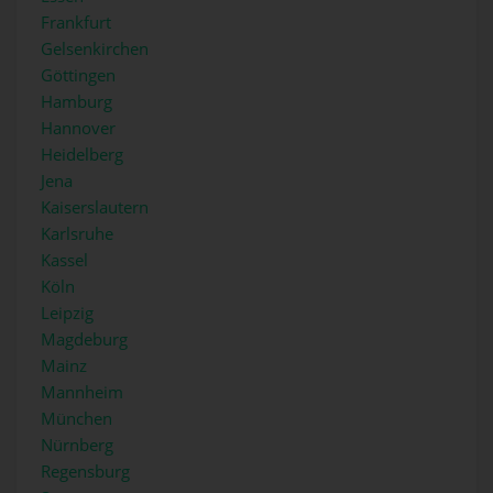
Frankfurt
Gelsenkirchen
Göttingen
Hamburg
Hannover
Heidelberg
Jena
Kaiserslautern
Karlsruhe
Kassel
Köln
Leipzig
Magdeburg
Mainz
Mannheim
München
Nürnberg
Regensburg