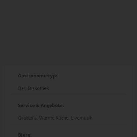
Gastronomietyp:
Bar, Diskothek
Service & Angebote:
Cocktails, Warme Küche, Livemusik
Biere: