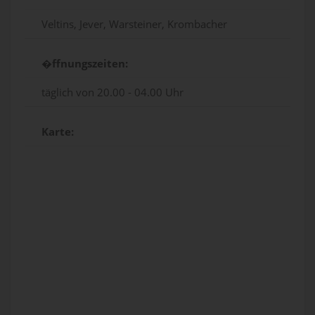
Veltins, Jever, Warsteiner, Krombacher
�ffnungszeiten:
täglich von 20.00 - 04.00 Uhr
Karte: