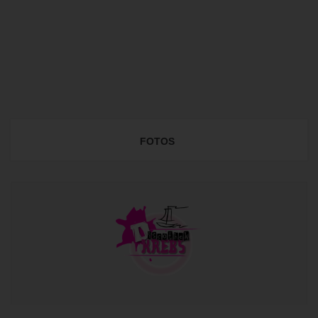
FOTOS