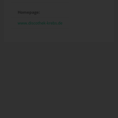
Homepage:
www.discothek-krebs.de