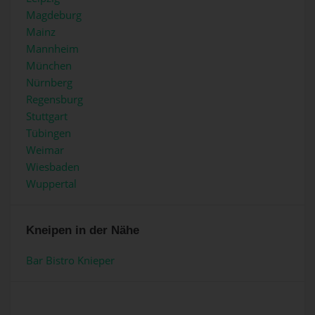
Magdeburg
Mainz
Mannheim
München
Nürnberg
Regensburg
Stuttgart
Tübingen
Weimar
Wiesbaden
Wuppertal
Kneipen in der Nähe
Bar Bistro Knieper