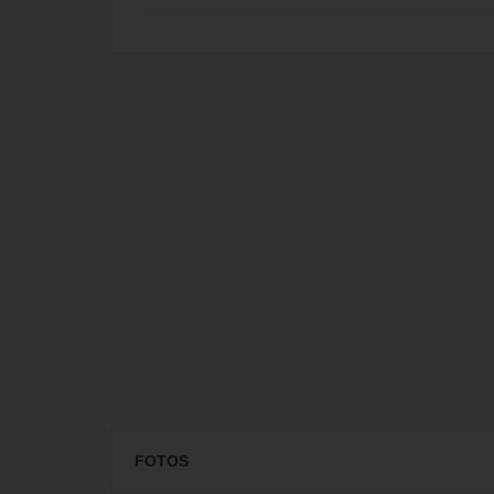
FOTOS