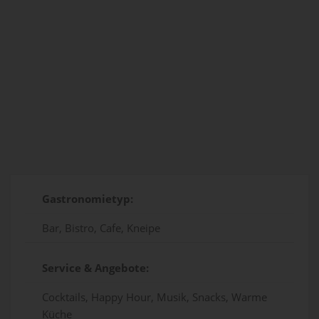
Gastronomietyp:
Bar, Bistro, Cafe, Kneipe
Service & Angebote:
Cocktails, Happy Hour, Musik, Snacks, Warme
Küche