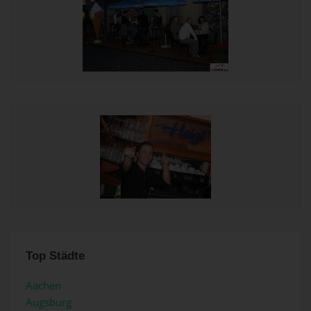
Top Städte
Aachen
Augsburg