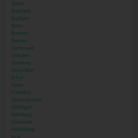
Berlin
Bielefeld
Bochum
Bonn
Bremen
Dessau
Dortmund
Dresden
Duisburg
Düsseldorf
Erfurt
Essen
Frankfurt
Gelsenkirchen
Göttingen
Hamburg
Hannover
Heidelberg
Jena