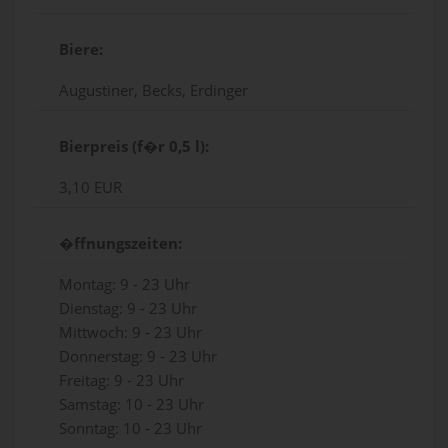
Biere:
Augustiner, Becks, Erdinger
Bierpreis (f�r 0,5 l):
3,10 EUR
�ffnungszeiten:
Montag: 9 - 23 Uhr
Dienstag: 9 - 23 Uhr
Mittwoch: 9 - 23 Uhr
Donnerstag: 9 - 23 Uhr
Freitag: 9 - 23 Uhr
Samstag: 10 - 23 Uhr
Sonntag: 10 - 23 Uhr