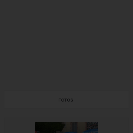
FOTOS