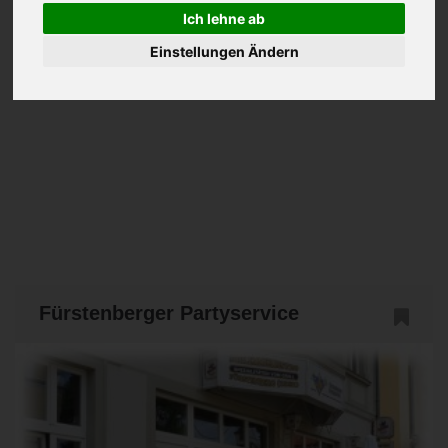
Ich lehne ab
Einstellungen Ändern
Fürstenberger Partyservice