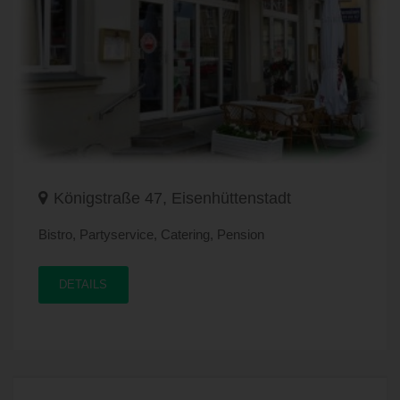
Königstraße 47, Eisenhüttenstadt
Bistro, Partyservice, Catering, Pension
DETAILS