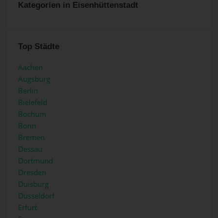
Kategorien in Eisenhüttenstadt
Top Städte
Aachen
Augsburg
Berlin
Bielefeld
Bochum
Bonn
Bremen
Dessau
Dortmund
Dresden
Duisburg
Düsseldorf
Erfurt