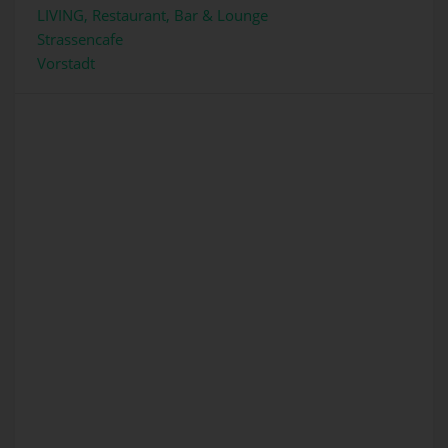
LIVING, Restaurant, Bar & Lounge
Strassencafe
Vorstadt