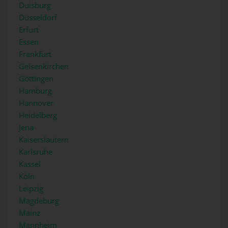
Duisburg
Düsseldorf
Erfurt
Essen
Frankfurt
Gelsenkirchen
Göttingen
Hamburg
Hannover
Heidelberg
Jena
Kaiserslautern
Karlsruhe
Kassel
Köln
Leipzig
Magdeburg
Mainz
Mannheim