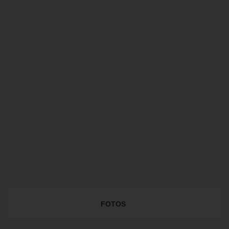
FOTOS