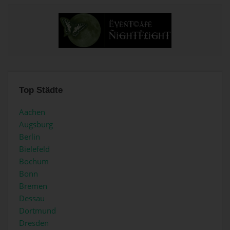
Top Städte
Aachen
Augsburg
Berlin
Bielefeld
Bochum
Bonn
Bremen
Dessau
Dortmund
Dresden