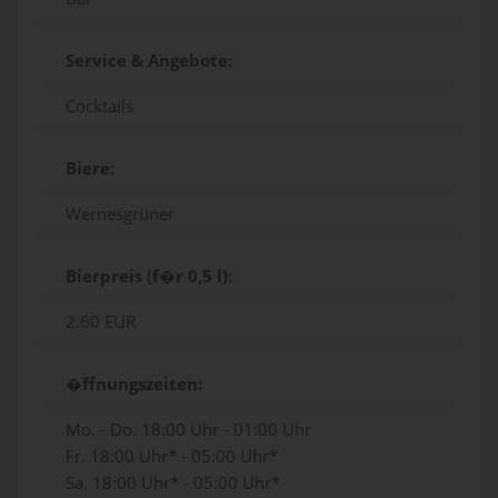
Service & Angebote:
Cocktails
Biere:
Wernesgrüner
Bierpreis (f�r 0,5 l):
2,60 EUR
�ffnungszeiten:
Mo. - Do. 18:00 Uhr - 01:00 Uhr
Fr. 18:00 Uhr* - 05:00 Uhr*
Sa. 18:00 Uhr* - 05:00 Uhr*