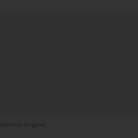
 Weinlokal, Biergarten