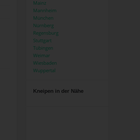
Mainz
Mannheim
München
Nürnberg
Regensburg
Stuttgart
Tübingen
Weimar
Wiesbaden
Wuppertal
Kneipen in der Nähe