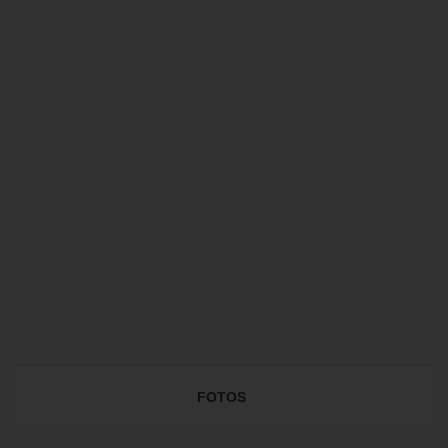
FOTOS