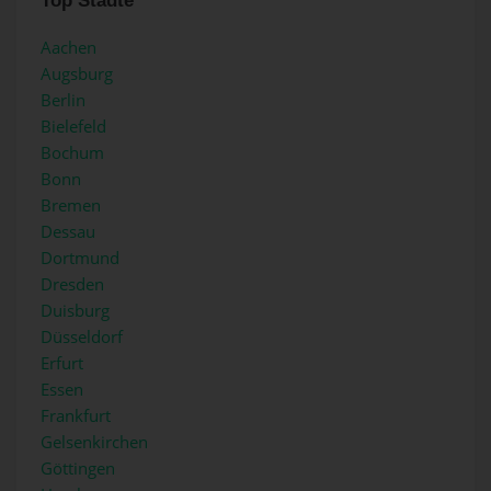
Top Städte
Aachen
Augsburg
Berlin
Bielefeld
Bochum
Bonn
Bremen
Dessau
Dortmund
Dresden
Duisburg
Düsseldorf
Erfurt
Essen
Frankfurt
Gelsenkirchen
Göttingen