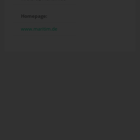
Homepage:
www.maritim.de