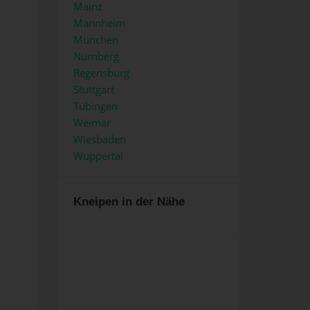
Mainz
Mannheim
München
Nürnberg
Regensburg
Stuttgart
Tübingen
Weimar
Wiesbaden
Wuppertal
Kneipen in der Nähe