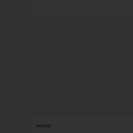
FOTOS