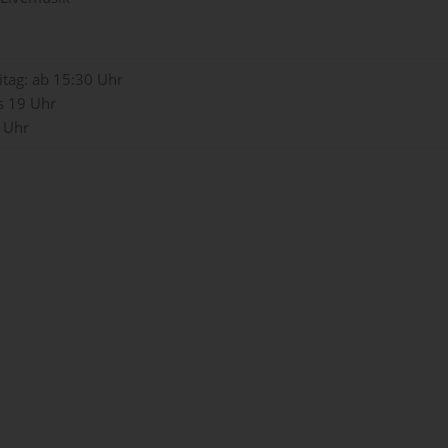
itag: ab 15:30 Uhr
s 19 Uhr
 Uhr