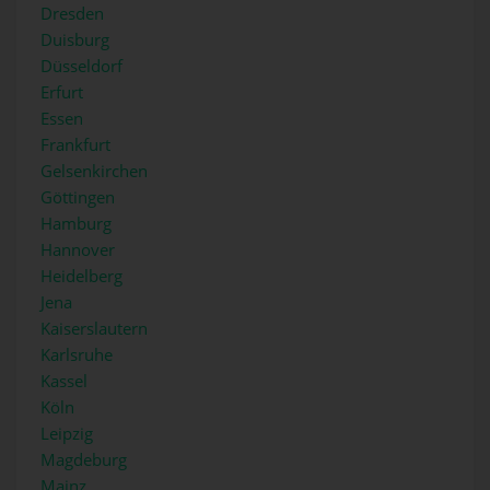
Dresden
Duisburg
Düsseldorf
Erfurt
Essen
Frankfurt
Gelsenkirchen
Göttingen
Hamburg
Hannover
Heidelberg
Jena
Kaiserslautern
Karlsruhe
Kassel
Köln
Leipzig
Magdeburg
Mainz