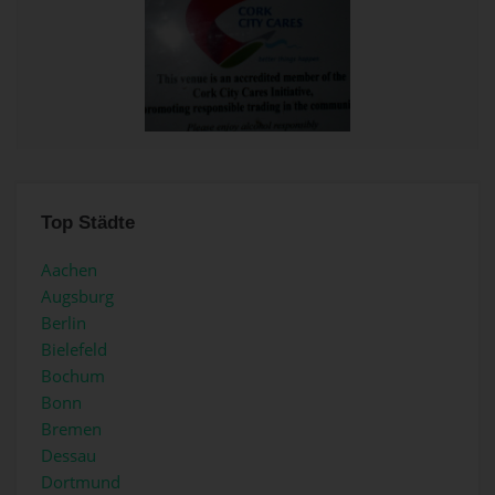
Top Städte
Aachen
Augsburg
Berlin
Bielefeld
Bochum
Bonn
Bremen
Dessau
Dortmund