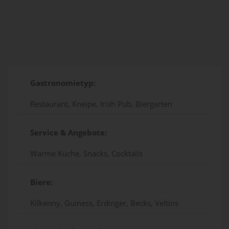
Gastronomietyp:
Restaurant, Kneipe, Irish Pub, Biergarten
Service & Angebote:
Warme Küche, Snacks, Cocktails
Biere:
Kilkenny, Guiness, Erdinger, Becks, Veltins