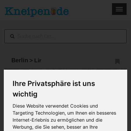
×
Menu
Home
Impressum
Berlin
> Lir
Ihre Privatsphäre ist uns
wichtig
Diese Website verwendet Cookies und
Targeting Technologien, um Ihnen ein besseres
Internet-Erlebnis zu ermöglichen und die
Werbung, die Sie sehen, besser an Ihre