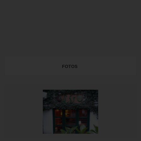
FOTOS