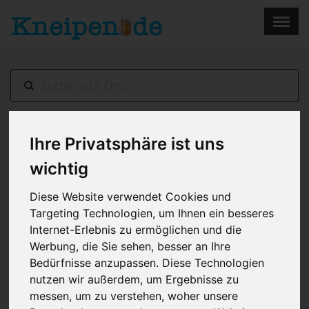
×
Menu
Home
Impressum
Ihre Privatsphäre ist uns
Berlin
> Beakers
wichtig
Diese Website verwendet Cookies und
Targeting Technologien, um Ihnen ein besseres
Internet-Erlebnis zu ermöglichen und die
Werbung, die Sie sehen, besser an Ihre
Bedürfnisse anzupassen. Diese Technologien
nutzen wir außerdem, um Ergebnisse zu
messen, um zu verstehen, woher unsere