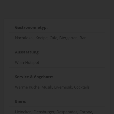
Gastronomietyp:
Nachtlokal, Kneipe, Cafe, Biergarten, Bar
Ausstattung:
Wlan-Hotspot
Service & Angebote:
Warme Küche, Musik, Livemusik, Cocktails
Biere:
Heineken, Flensburger, Desperados, Corona,