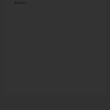
Karte: