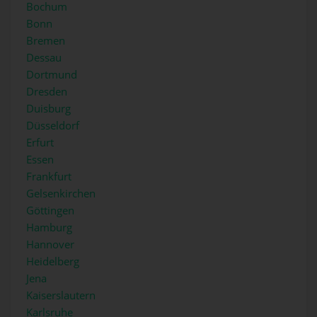
Bochum
Bonn
Bremen
Dessau
Dortmund
Dresden
Duisburg
Düsseldorf
Erfurt
Essen
Frankfurt
Gelsenkirchen
Göttingen
Hamburg
Hannover
Heidelberg
Jena
Kaiserslautern
Karlsruhe