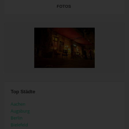
FOTOS
Top Städte
Aachen
Augsburg
Berlin
Bielefeld