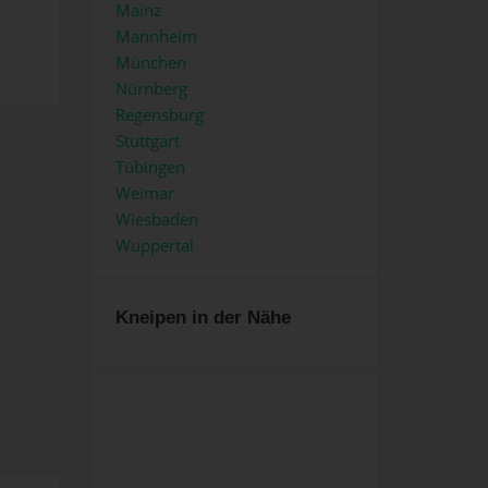
Mainz
Mannheim
München
Nürnberg
Regensburg
Stuttgart
Tübingen
Weimar
Wiesbaden
Wuppertal
Kneipen in der Nähe