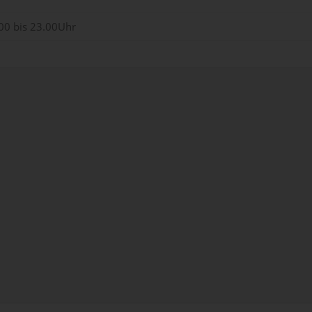
.00 bis 23.00Uhr