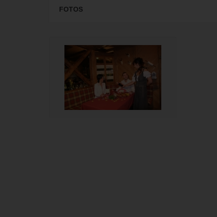
FOTOS