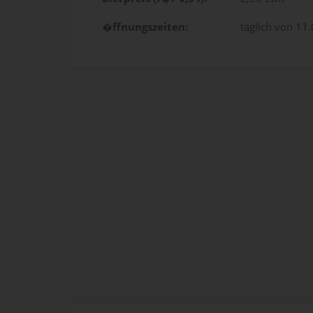
�ffnungszeiten:
täglich von 11