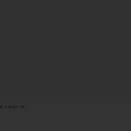
t, Biergarten