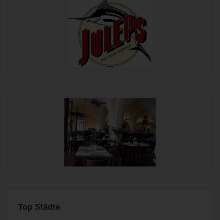
Top Städte