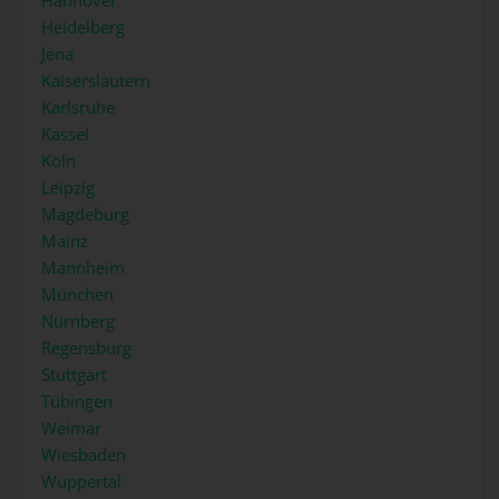
Heidelberg
Jena
Kaiserslautern
Karlsruhe
Kassel
Köln
Leipzig
Magdeburg
Mainz
Mannheim
München
Nürnberg
Regensburg
Stuttgart
Tübingen
Weimar
Wiesbaden
Wuppertal