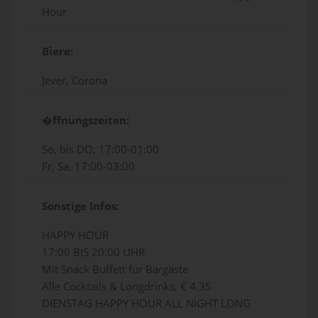
Hour
Biere:
Jever, Corona
�ffnungszeiten:
So, bis DO, 17:00-01:00
Fr, Sa, 17:00-03:00
Sonstige Infos:
HAPPY HOUR
17:00 BIS 20:00 UHR
Mit Snack Buffett für Bargäste
Alle Cocktails & Longdrinks, € 4,35
DIENSTAG HAPPY HOUR ALL NIGHT LONG