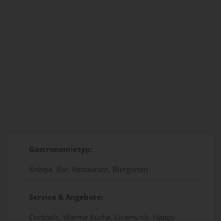
Gastronomietyp:
Kneipe, Bar, Restaurant, Biergarten
Service & Angebote:
Cocktails, Warme Küche, Livemusik, Happy