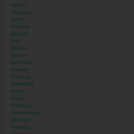
Aachen
Augsburg
Berlin
Bielefeld
Bochum
Bonn
Bremen
Dessau
Dortmund
Dresden
Duisburg
Düsseldorf
Erfurt
Essen
Frankfurt
Gelsenkirchen
Göttingen
Hamburg
Hannover