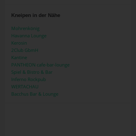
Kneipen in der Nähe
Mohrenkönig
Havanna Lounge
Kerosin
2Club GbmH
Kantine
PANTHEON cafe-bar-lounge
Spiel & Bistro & Bar
Inferno Rockpub
WERTACHAU
Bacchus Bar & Lounge