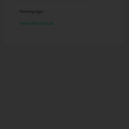
Homepage:
www.eller-hof.de