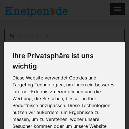
×
Menu
Home
Impressum
Ihre Privatsphäre ist uns
Aachen
> Eller-Hof
wichtig
Diese Website verwendet Cookies und
Targeting Technologien, um Ihnen ein besseres
Internet-Erlebnis zu ermöglichen und die
Werbung, die Sie sehen, besser an Ihre
Bedürfnisse anzupassen. Diese Technologien
nutzen wir außerdem, um Ergebnisse zu
messen, um zu verstehen, woher unsere
Besucher kommen oder um unsere Website