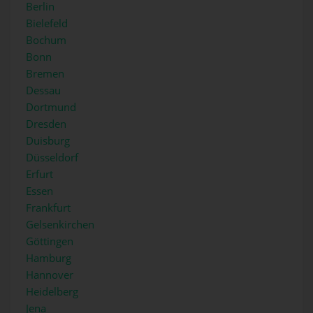
Berlin
Bielefeld
Bochum
Bonn
Bremen
Dessau
Dortmund
Dresden
Duisburg
Düsseldorf
Erfurt
Essen
Frankfurt
Gelsenkirchen
Göttingen
Hamburg
Hannover
Heidelberg
Jena