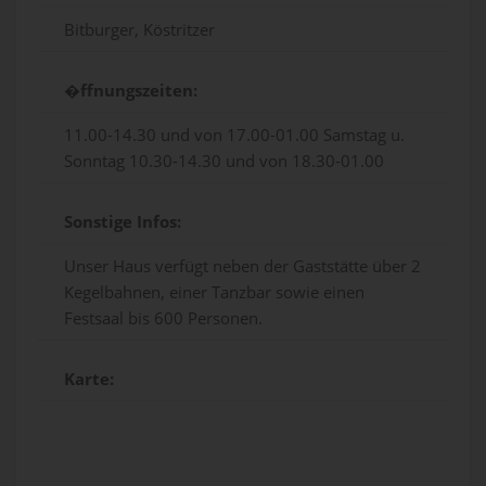
Bitburger, Köstritzer
�ffnungszeiten:
11.00-14.30 und von 17.00-01.00 Samstag u.
Sonntag 10.30-14.30 und von 18.30-01.00
Sonstige Infos:
Unser Haus verfügt neben der Gaststätte über 2
Kegelbahnen, einer Tanzbar sowie einen
Festsaal bis 600 Personen.
Karte: