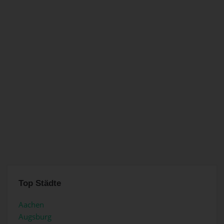
Top Städte
Aachen
Augsburg