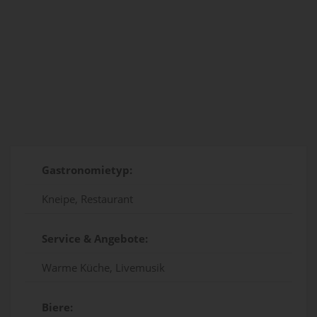
Gastronomietyp:
Kneipe, Restaurant
Service & Angebote:
Warme Küche, Livemusik
Biere: